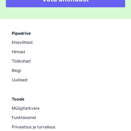
Pipedrive
Ettevõttest
Hinnad
Töökohad
Blogi
Uudised
Toode
Müügitarkvara
Funktsioonid
Privaatsus ja turvalisus