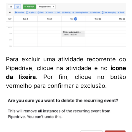
Para excluir uma atividade recorrente do
Pipedrive, clique na atividade e no
ícone
da lixeira
. Por fim, clique no botão
vermelho para confirmar a exclusão.