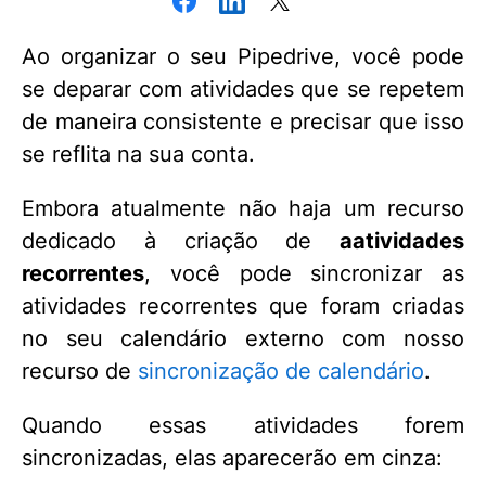
Ao organizar o seu Pipedrive, você pode
se deparar com atividades que se repetem
de maneira consistente e precisar que isso
se reflita na sua conta.
Embora atualmente não haja um recurso
dedicado à criação de
a
atividades
recorrentes
, você pode sincronizar as
atividades recorrentes que foram criadas
no seu calendário externo com nosso
recurso de
sincronização de calendário
.
Quando essas atividades forem
sincronizadas, elas aparecerão em cinza: