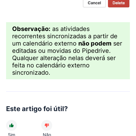
Observação:
as atividades
recorrentes sincronizadas a partir de
um calendário externo
não podem
ser
editadas ou movidas do Pipedrive.
Qualquer alteração nelas deverá ser
feita no calendário externo
sincronizado.
Este artigo foi útil?
Sim
Não