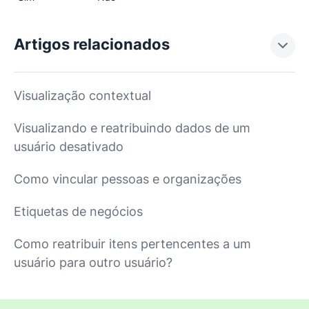
Artigos relacionados
Visualização contextual
Visualizando e reatribuindo dados de um
usuário desativado
Como vincular pessoas e organizações
Etiquetas de negócios
Como reatribuir itens pertencentes a um
usuário para outro usuário?