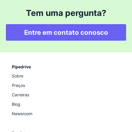
Tem uma pergunta?
Entre em contato conosco
Pipedrive
Sobre
Preços
Carreiras
Blog
Newsroom