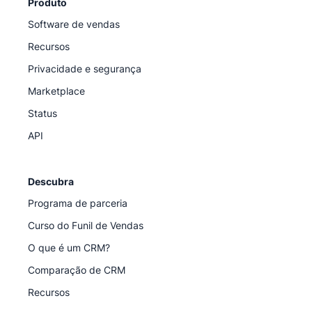
Produto
Software de vendas
Recursos
Privacidade e segurança
Marketplace
Status
API
Descubra
Programa de parceria
Curso do Funil de Vendas
O que é um CRM?
Comparação de CRM
Recursos