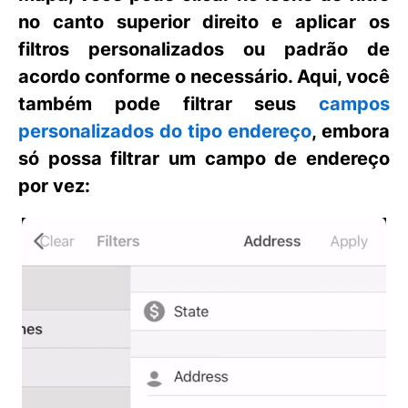
no canto superior direito e aplicar os
filtros personalizados ou padrão de
acordo conforme o necessário. Aqui, você
também pode filtrar seus
campos
personalizados do tipo endereço
, embora
só possa filtrar um campo de endereço
por vez: