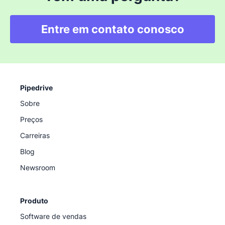
Entre em contato conosco
Pipedrive
Sobre
Preços
Carreiras
Blog
Newsroom
Produto
Software de vendas