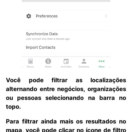
Você pode filtrar as localizações
alternando entre negócios, organizações
ou pessoas selecionando na barra no
topo.
Para filtrar ainda mais os resultados no
mapa, você pode clicar no
ícone
de
filtro