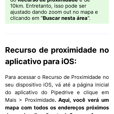
10km. Entretanto, isso pode ser
ajustado dando zoom out no mapa e
clicando em "
Buscar nesta área
".
Recurso de proximidade no
aplicativo para iOS:
Para acessar o Recurso de Proximidade no
seu dispositivo iOS, vá até a página inicial
do aplicativo do Pipedrive e clique em
Mais > Proximidade
. Aqui, você verá um
mapa com todos os endereços próximos