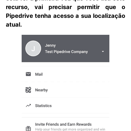
recurso, vai precisar permitir que o
Pipedrive tenha acesso a sua localização
atual.