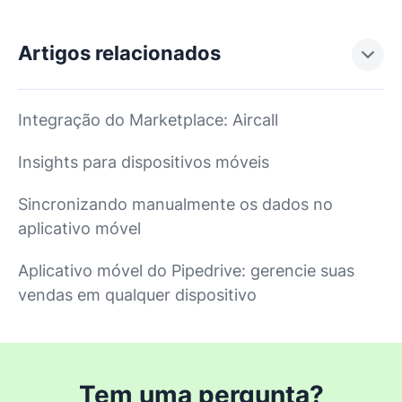
Artigos relacionados
Integração do Marketplace: Aircall
Insights para dispositivos móveis
Sincronizando manualmente os dados no
aplicativo móvel
Aplicativo móvel do Pipedrive: gerencie suas
vendas em qualquer dispositivo
Tem uma pergunta?