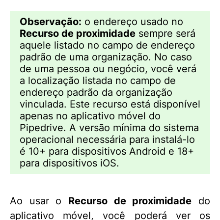
Observação:
o endereço usado no
Recurso de proximidade
sempre será
aquele listado no campo de endereço
padrão de uma organização. No caso
de uma pessoa ou negócio, você verá
a localização listada no campo de
endereço padrão da organização
vinculada. Este recurso está disponível
apenas no aplicativo móvel do
Pipedrive. A versão mínima do sistema
operacional necessária para instalá-lo
é 10+ para dispositivos Android e 18+
para dispositivos iOS.
Ao usar o
Recurso de proximidade
do
aplicativo móvel, você poderá ver os