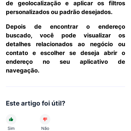
de
geolocalização
e aplicar os filtros
personalizados ou padrão desejados.
Depois de encontrar o endereço
buscado, você pode visualizar os
detalhes relacionados ao negócio ou
contato e escolher se deseja abrir o
endereço no seu aplicativo de
navegação.
Este artigo foi útil?
Sim
Não