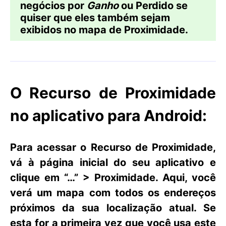
negócios por
Ganho
ou
Perdido
se
quiser que eles também sejam
exibidos no mapa de
Proximidade
.
O Recurso de Proximidade
no aplicativo para Android:
Para acessar o
Recurso de Proximidade
,
vá à página inicial do seu aplicativo e
clique em “
…
”
> Proximidade
. Aqui, você
verá um mapa com todos os endereços
próximos da sua localização atual. Se
esta for a primeira vez que você usa este