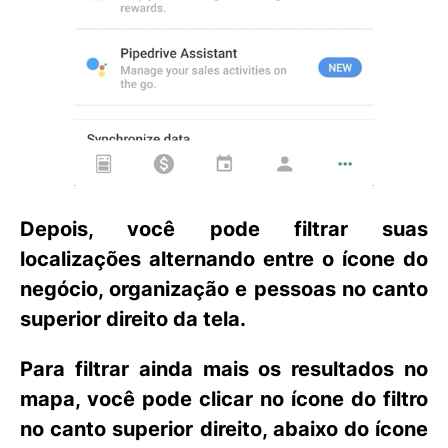
Depois, você pode filtrar suas
localizações alternando entre o ícone do
negócio, organização e pessoas no canto
superior direito da tela.
Para filtrar ainda mais os resultados no
mapa, você pode clicar no
ícone do
filtro
no canto superior direito, abaixo do
ícone