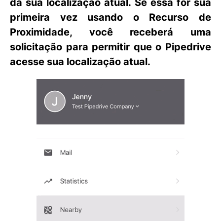
da sua localização atual. Se essa for sua
primeira vez usando o
Recurso de
Proximidade
, você receberá uma
solicitação para permitir que o Pipedrive
acesse sua localização atual.