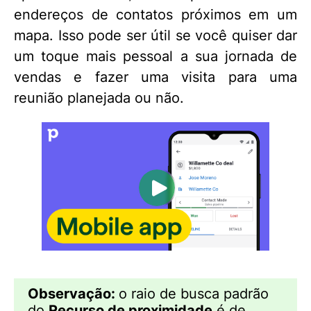
endereços de contatos próximos em um
mapa. Isso pode ser útil se você quiser dar
um toque mais pessoal a sua jornada de
vendas e fazer uma visita para uma
reunião planejada ou não.
Observação:
o raio de busca padrão
do
Recurso de proximidade
é de