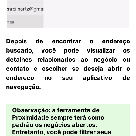
Depois de encontrar o endereço
buscado, você pode visualizar os
detalhes relacionados ao negócio ou
contato e escolher se deseja abrir o
endereço no seu aplicativo de
navegação.
Observação
: a ferramenta de
Proximidade
sempre terá como
padrão os
negócios abertos
.
Entretanto, você pode filtrar seus