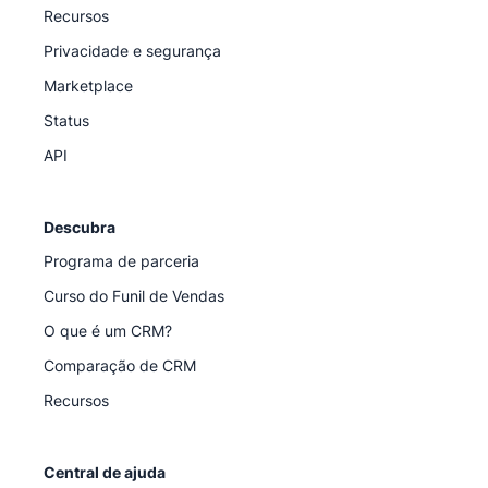
Recursos
Privacidade e segurança
Marketplace
Status
API
Descubra
Programa de parceria
Curso do Funil de Vendas
O que é um CRM?
Comparação de CRM
Recursos
Central de ajuda