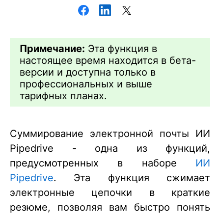
Примечание:
Эта функция в
настоящее время находится в бета-
версии и доступна только в
профессиональных и выше
тарифных планах.
Суммирование электронной почты ИИ
Pipedrive - одна из функций,
предусмотренных в наборе
ИИ
Pipedrive
. Эта функция сжимает
электронные цепочки в краткие
резюме, позволяя вам быстро понять