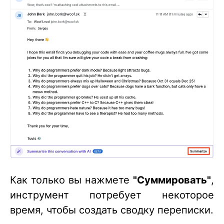
Как только вы нажмете
"Суммировать"
,
инструмент потребует некоторое
время, чтобы создать сводку переписки.