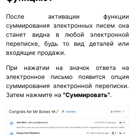
После активации функции
суммирования электронных писем она
станет видна в любой электронной
переписке, будь то вид деталей или
входящие продажи.
При нажатии на значок ответа на
электронное письмо появится опция
суммирования электронной переписки.
Затем нажмите на
"Суммировать"
.