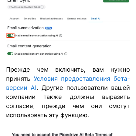
Прежде чем включить, вам нужно
принять
Условия предоставления бета-
версии AI
. Другие пользователи вашей
компании также должны выразить
согласие, прежде чем они смогут
использовать эту функцию.