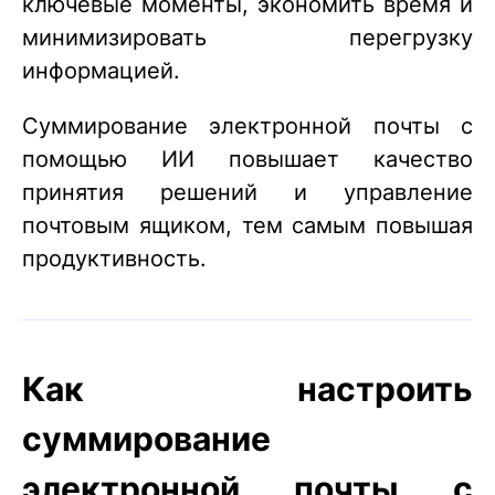
ключевые моменты, экономить время и
минимизировать перегрузку
информацией.
Суммирование электронной почты с
помощью ИИ повышает качество
принятия решений и управление
почтовым ящиком, тем самым повышая
продуктивность.
Как настроить
суммирование
электронной почты с