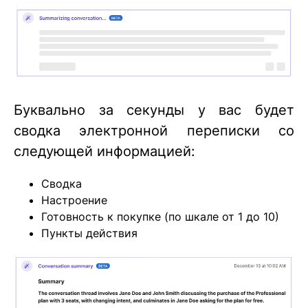
Буквально за секунды у вас будет
сводка электронной переписки со
следующей информацией:
Сводка
Настроение
Готовность к покупке (по шкале от 1 до 10)
Пункты действия