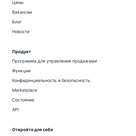
Цены
Вакансии
Блог
Новости
Продукт
Программа для управления продажами
Функции
Конфиденциальность и безопасность
Marketplace
Состояние
API
Откройте для себя