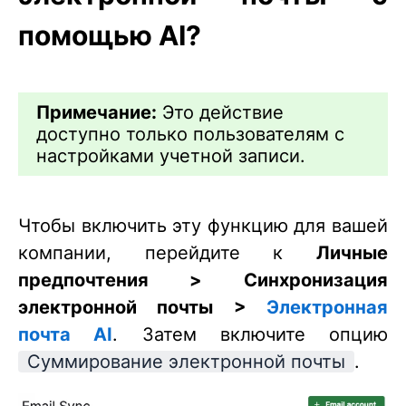
помощью AI?
Примечание:
Это действие
доступно только пользователям с
настройками учетной записи.
Чтобы включить эту функцию для вашей
компании, перейдите к
Личные
предпочтения >
Синхронизация
электронной почты >
Электронная
почта AI
. Затем включите опцию
Суммирование электронной почты
.