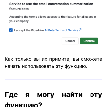
Как только вы их примите, вы сможете
начать использовать эту функцию.
Где я могу найти эту
функцию?