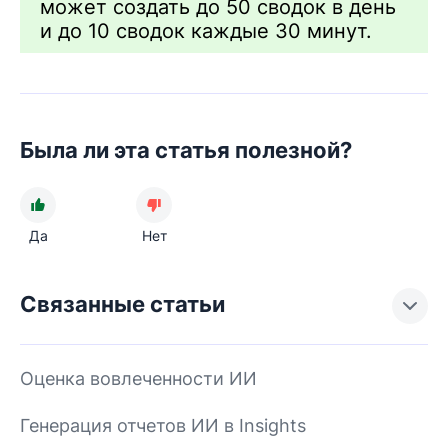
может создать до 50 сводок в день
и до 10 сводок каждые 30 минут.
Была ли эта статья полезной?
Да
Нет
Связанные статьи
Оценка вовлеченности ИИ
Генерация отчетов ИИ в Insights