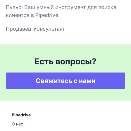
Пульс: Ваш умный инструмент для поиска
клиентов в Pipedrive
Продавец-консультант
Есть вопросы?
Свяжитесь с нами
Pipedrive
О нас