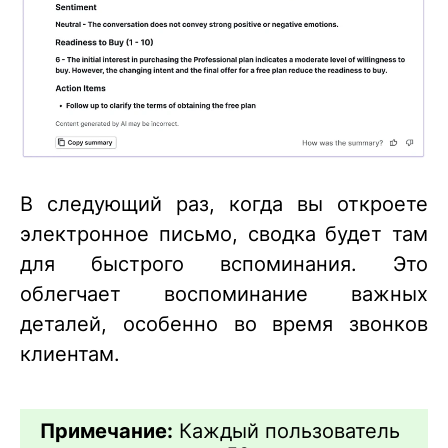
В следующий раз, когда вы откроете
электронное письмо, сводка будет там
для быстрого вспоминания. Это
облегчает воспоминание важных
деталей, особенно во время звонков
клиентам.
Примечание:
Каждый пользователь