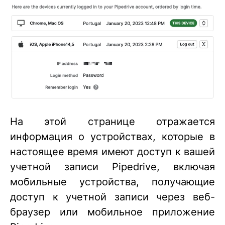
На этой странице отражается
информация о устройствах, которые в
настоящее время имеют доступ к вашей
учетной записи Pipedrive, включая
мобильные устройства, получающие
доступ к учетной записи через веб-
браузер или мобильное приложение