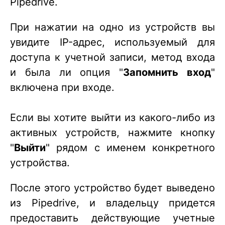
Pipedrive.
При нажатии на одно из устройств вы
увидите IP-адрес, используемый для
доступа к учетной записи, метод входа
и была ли опция "
Запомнить вход
"
включена при входе.
Если вы хотите выйти из какого-либо из
активных устройств, нажмите кнопку
"
Выйти
" рядом с именем конкретного
устройства.
После этого устройство будет выведено
из Pipedrive, и владельцу придется
предоставить действующие учетные