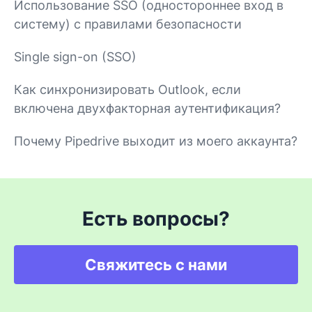
Использование SSO (одностороннее вход в
систему) с правилами безопасности
Single sign-on (SSO)
Как синхронизировать Outlook, если
включена двухфакторная аутентификация?
Почему Pipedrive выходит из моего аккаунта?
Есть вопросы?
Свяжитесь с нами