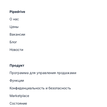
Pipedrive
О нас
Цены
Вакансии
Блог
Новости
Продукт
Программа для управления продажами
Функции
Конфиденциальность и безопасность
Marketplace
Состояние