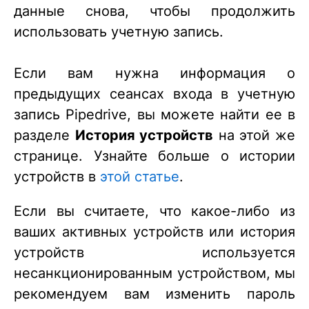
данные снова, чтобы продолжить
использовать учетную запись.
Если вам нужна информация о
предыдущих сеансах входа в учетную
запись Pipedrive, вы можете найти ее в
разделе
История устройств
на этой же
странице. Узнайте больше о истории
устройств в
этой статье
.
Если вы считаете, что какое-либо из
ваших активных устройств или история
устройств используется
несанкционированным устройством, мы
рекомендуем вам изменить пароль