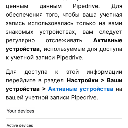
ценным данным Pipedrive. Для
обеспечения того, чтобы ваша учетная
запись использовалась только на вами
знакомых устройствах, вам следует
регулярно отслеживать
Активные
устройства
, используемые для доступа
к учетной записи Pipedrive.
Для доступа к этой информации
перейдите в раздел
Настройки > Ваши
устройства >
Активные устройства
на
вашей учетной записи Pipedrive.