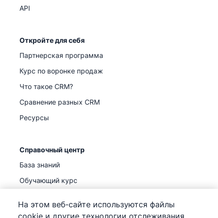
API
Откройте для себя
Партнерская программа
Курс по воронке продаж
Что такое CRM?
Сравнение разных CRM
Ресурсы
Справочный центр
База знаний
Обучающий курс
Поддержка
(
Уже доступно
)
На этом веб-сайте используются файлы
cookie и другие технологии отслеживания