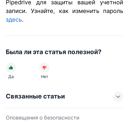
Pipedrive для защиты вашей учетной
записи. Узнайте, как изменить пароль
здесь
.
Была ли эта статья полезной?
Да
Нет
Связанные статьи
Оповещения о безопасности