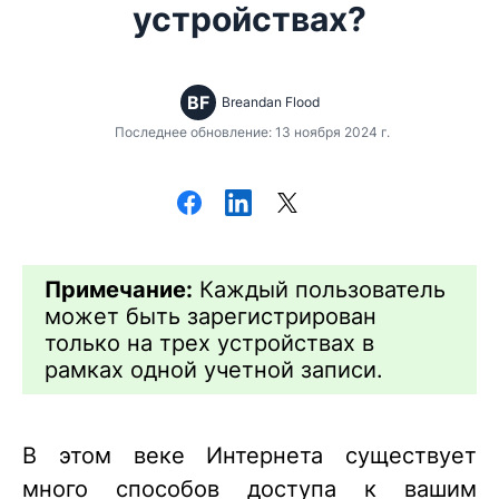
устройствах?
BF
Breandan Flood
Последнее обновление: 13 ноября 2024 г.
Примечание:
Каждый пользователь
может быть зарегистрирован
только на трех устройствах в
рамках одной учетной записи.
В этом веке Интернета существует
много способов доступа к вашим