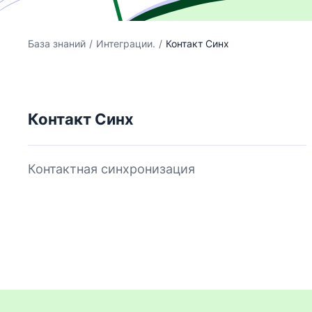
База знаний
/
Интеграции.
/
Контакт Синх
Контакт Синх
Контактная синхронизация