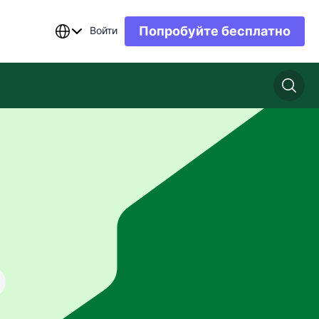
Попробуйте бесплатно
Войти