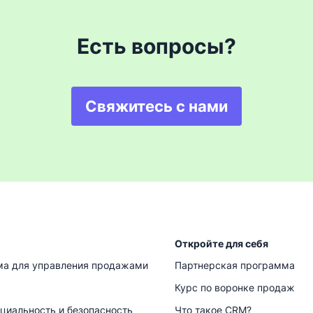
Есть вопросы?
Свяжитесь с нами
Откройте для себя
а для управления продажами
Партнерская программа
Курс по воронке продаж
циальность и безопасность
Что такое CRM?