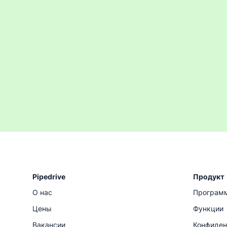
Pipedrive
Продукт
О нас
Программ
Цены
Функции
Вакансии
Конфиден