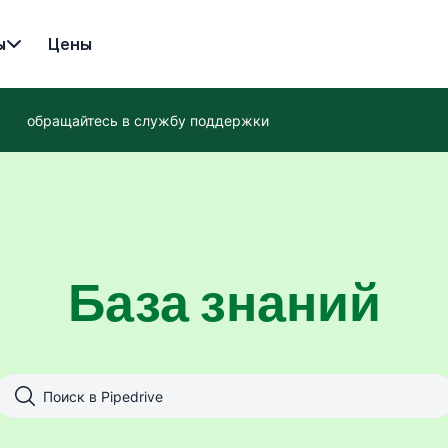
ы
Цены
обращайтесь в службу поддержки
База знаний