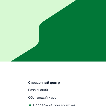
Справочный центр
База знаний
Обучающий курс
Поддержка
(
Уже доступно
)