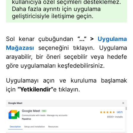
kullanıcıya özel seçimleri desteklemez.
Daha fazla ayrıntı için uygulama
geliştiricisiyle iletişime geçin.
Sol kenar çubuğundan
“...” >
Uygulama
Mağazası
seçeneğini tıklayın. Uygulama
arayabilir, bir öneri seçebilir veya hedefe
göre uygulamaları keşfedebilirsiniz.
Uygulamayı açın ve kuruluma başlamak
için
“Yetkilendir”
e tıklayın.