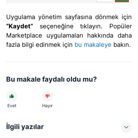
Uygulama yönetim sayfasına dönmek için
“Kaydet”
seçeneğine tıklayın. Popüler
Marketplace uygulamaları hakkında daha
fazla bilgi edinmek için
bu makaleye
bakın.
Bu makale faydalı oldu mu?
Evet
Hayır
İlgili yazılar