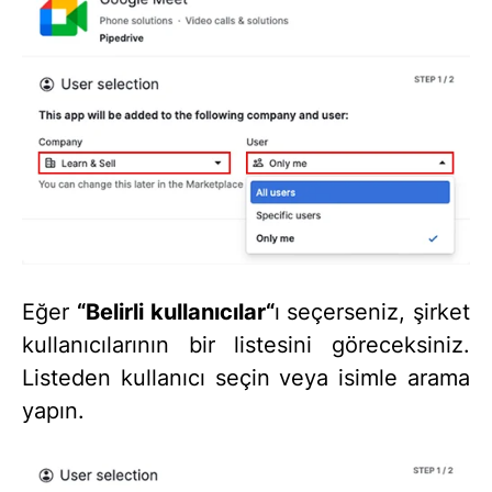
Eğer
“Belirli kullanıcılar“
ı seçerseniz, şirket
kullanıcılarının bir listesini göreceksiniz.
Listeden kullanıcı seçin veya isimle arama
yapın.