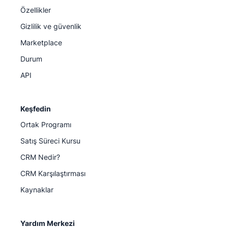
Özellikler
Gizlilik ve güvenlik
Marketplace
Durum
API
Keşfedin
Ortak Programı
Satış Süreci Kursu
CRM Nedir?
CRM Karşılaştırması
Kaynaklar
Yardım Merkezi