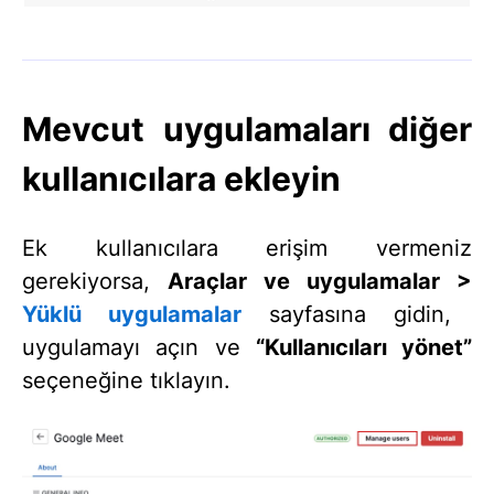
Mevcut uygulamaları diğer
kullanıcılara ekleyin
Ek kullanıcılara erişim vermeniz
gerekiyorsa,
Araçlar ve uygulamalar >
Yüklü uygulamalar
sayfasına gidin,
uygulamayı açın ve
“Kullanıcıları yönet”
seçeneğine tıklayın.