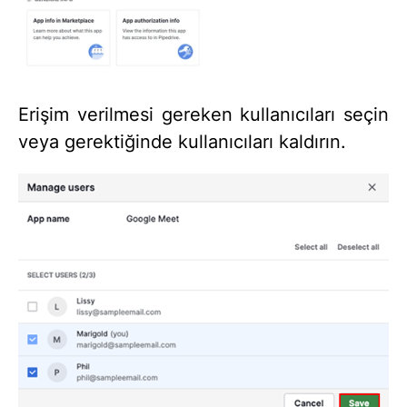
Erişim verilmesi gereken kullanıcıları seçin
veya gerektiğinde kullanıcıları kaldırın.