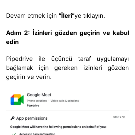
Devam etmek için
“İleri”
ye tıklayın.
Adım 2: İzinleri gözden geçirin ve kabul
edin
Pipedrive ile üçüncü taraf uygulamayı
bağlamak için gereken izinleri gözden
geçirin ve verin.