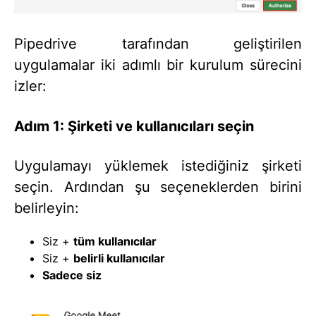
Pipedrive tarafından geliştirilen
uygulamalar iki adımlı bir kurulum sürecini
izler:
Adım 1: Şirketi ve kullanıcıları seçin
Uygulamayı yüklemek istediğiniz şirketi
seçin. Ardından şu seçeneklerden birini
belirleyin:
Siz +
tüm kullanıcılar
Siz +
belirli kullanıcılar
Sadece siz