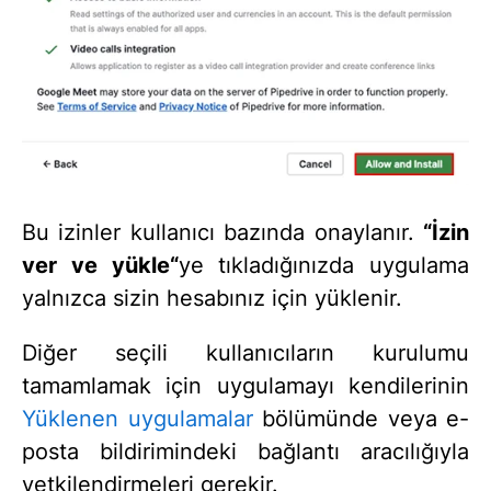
Bu izinler kullanıcı bazında onaylanır.
“İzin
ver ve yükle“
ye tıkladığınızda uygulama
yalnızca sizin hesabınız için yüklenir.
Diğer seçili kullanıcıların kurulumu
tamamlamak için uygulamayı kendilerinin
Yüklenen uygulamalar
bölümünde veya e-
posta bildirimindeki bağlantı aracılığıyla
yetkilendirmeleri gerekir.