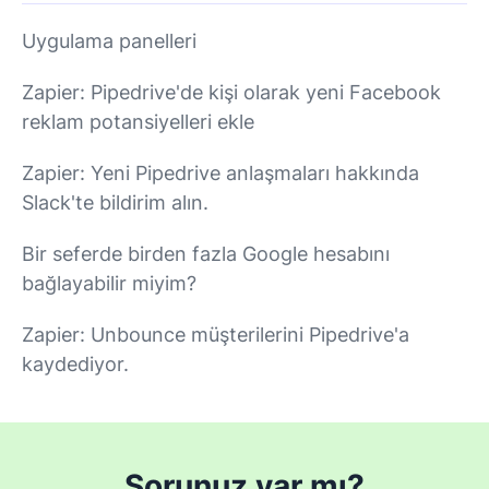
Uygulama panelleri
Zapier: Pipedrive'de kişi olarak yeni Facebook
reklam potansiyelleri ekle
Zapier: Yeni Pipedrive anlaşmaları hakkında
Slack'te bildirim alın.
Bir seferde birden fazla Google hesabını
bağlayabilir miyim?
Zapier: Unbounce müşterilerini Pipedrive'a
kaydediyor.
Sorunuz var mı?