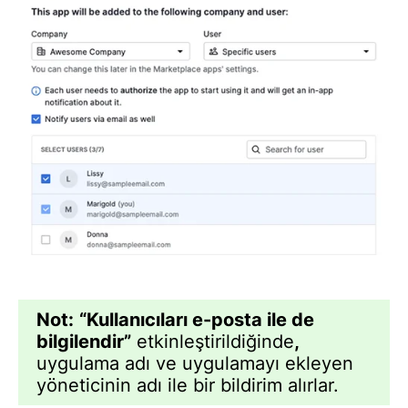
Not:
“Kullanıcıları e-posta ile de
bilgilendir”
etkinleştirildiğinde
,
uygulama adı ve uygulamayı ekleyen
yöneticinin adı ile bir bildirim alırlar.