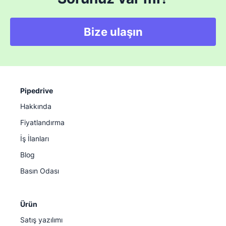
Bize ulaşın
Pipedrive
Hakkında
Fiyatlandırma
İş İlanları
Blog
Basın Odası
Ürün
Satış yazılımı