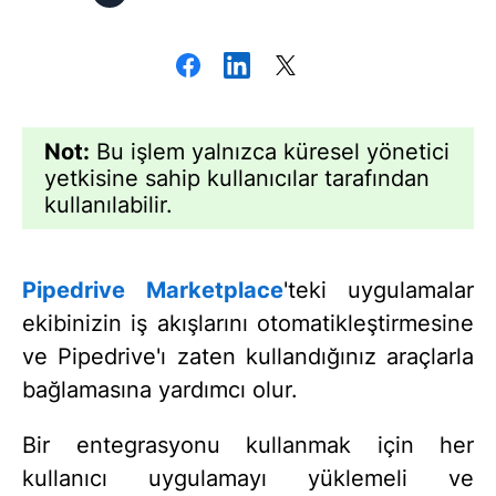
Not:
Bu işlem yalnızca küresel yönetici
yetkisine sahip kullanıcılar tarafından
kullanılabilir.
Pipedrive Marketplace
'teki uygulamalar
ekibinizin iş akışlarını otomatikleştirmesine
ve Pipedrive'ı zaten kullandığınız araçlarla
bağlamasına yardımcı olur.
Bir entegrasyonu kullanmak için her
kullanıcı uygulamayı yüklemeli ve