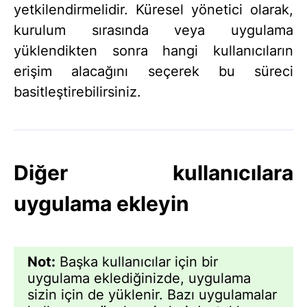
yetkilendirmelidir. Küresel yönetici olarak,
kurulum sırasında veya uygulama
yüklendikten sonra hangi kullanıcıların
erişim alacağını seçerek bu süreci
basitleştirebilirsiniz.
Diğer kullanıcılara
uygulama ekleyin
Not:
Başka kullanıcılar için bir
uygulama eklediğinizde, uygulama
sizin için de yüklenir. Bazı uygulamalar