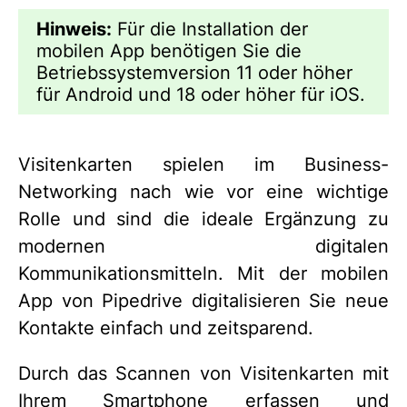
Hinweis:
Für die Installation der
mobilen App benötigen Sie die
Betriebssystemversion 11 oder höher
für Android und 18 oder höher für iOS.
Visitenkarten spielen im Business-
Networking nach wie vor eine wichtige
Rolle und sind die ideale Ergänzung zu
modernen digitalen
Kommunikationsmitteln. Mit der mobilen
App von Pipedrive digitalisieren Sie neue
Kontakte einfach und zeitsparend.
Durch das Scannen von Visitenkarten mit
Ihrem Smartphone erfassen und