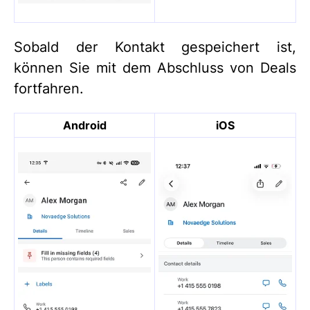
Sobald der Kontakt gespeichert ist,
können Sie mit dem Abschluss von Deals
fortfahren.
Android
iOS