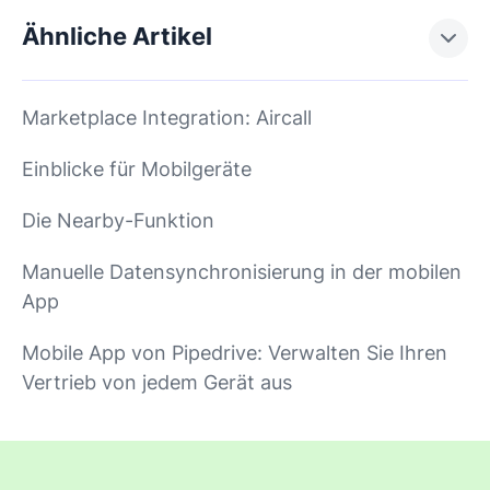
Ähnliche Artikel
Marketplace Integration: Aircall
Einblicke für Mobilgeräte
Die Nearby-Funktion
Manuelle Datensynchronisierung in der mobilen
App
Mobile App von Pipedrive: Verwalten Sie Ihren
Vertrieb von jedem Gerät aus