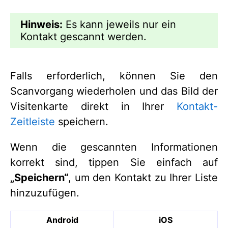
Hinweis:
Es kann jeweils nur ein
Kontakt gescannt werden.
Falls erforderlich, können Sie den
Scanvorgang wiederholen und das Bild der
Visitenkarte direkt in Ihrer
Kontakt-
Zeitleiste
speichern.
Wenn die gescannten Informationen
korrekt sind, tippen Sie einfach auf
„Speichern“
, um den Kontakt zu Ihrer Liste
hinzuzufügen.
Android
iOS