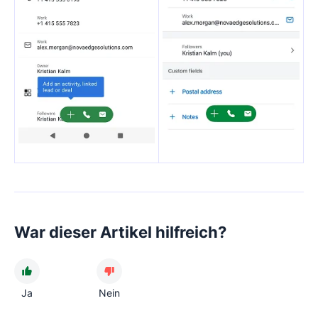
War dieser Artikel hilfreich?
Ja
Nein