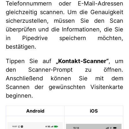
Telefonnummern oder E-Mail-Adressen
gleichzeitig scannen. Um die Genauigkeit
sicherzustellen, müssen Sie den Scan
überprüfen und die Informationen, die Sie
in Pipedrive speichern möchten,
bestätigen.
Tippen Sie auf
„Kontakt-Scanner“
, um
den Scanner-Prompt zu öffnen.
Anschließend können Sie mit dem
Scannen der gewünschten Visitenkarte
beginnen.
Android
iOS