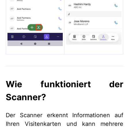
Wie funktioniert der
Scanner?
Der Scanner erkennt Informationen auf
Ihren Visitenkarten und kann mehrere