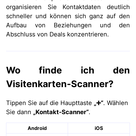
organisieren Sie Kontaktdaten deutlich
schneller und können sich ganz auf den
Aufbau von Beziehungen und den
Abschluss von Deals konzentrieren.
Wo finde ich den
Visitenkarten-Scanner?
Tippen Sie auf die Haupttaste
„➕“
. Wählen
Sie dann
„Kontakt-Scanner“
.
Android
iOS