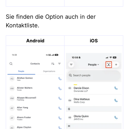
Sie finden die Option auch in der
Kontaktliste.
Android
iOS