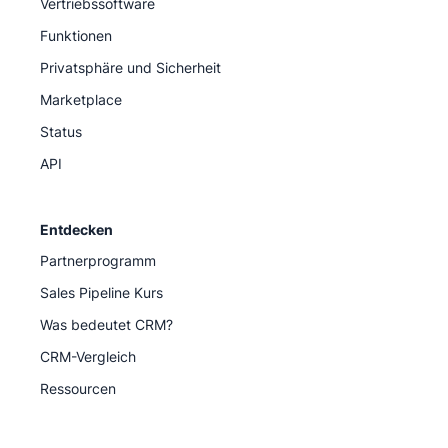
Vertriebssoftware
Funktionen
Privatsphäre und Sicherheit
Marketplace
Status
API
Entdecken
Partnerprogramm
Sales Pipeline Kurs
Was bedeutet CRM?
CRM-Vergleich
Ressourcen