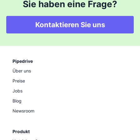
Sie haben eine Frage?
Kontaktieren Sie uns
Pipedrive
Über uns
Preise
Jobs
Blog
Newsroom
Produkt