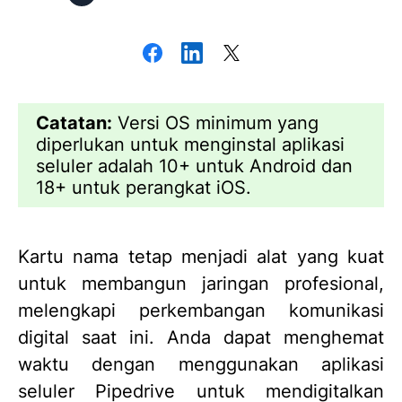
Catatan:
Versi OS minimum yang
diperlukan untuk menginstal aplikasi
seluler adalah 10+ untuk Android dan
18+ untuk perangkat iOS.
Kartu nama tetap menjadi alat yang kuat
untuk membangun jaringan profesional,
melengkapi perkembangan komunikasi
digital saat ini. Anda dapat menghemat
waktu dengan menggunakan aplikasi
seluler Pipedrive untuk mendigitalkan