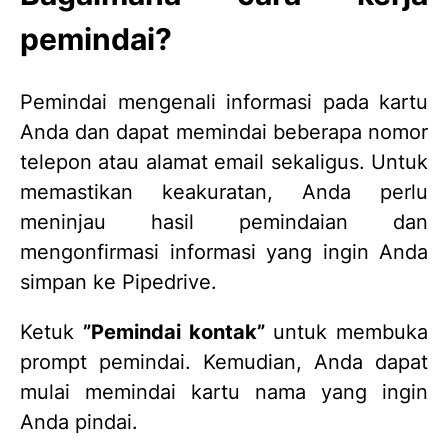
pemindai?
Pemindai mengenali informasi pada kartu
Anda dan dapat memindai beberapa nomor
telepon atau alamat email sekaligus. Untuk
memastikan keakuratan, Anda perlu
meninjau hasil pemindaian dan
mengonfirmasi informasi yang ingin Anda
simpan ke Pipedrive.
Ketuk
”Pemindai kontak”
untuk membuka
prompt pemindai. Kemudian, Anda dapat
mulai memindai kartu nama yang ingin
Anda pindai.