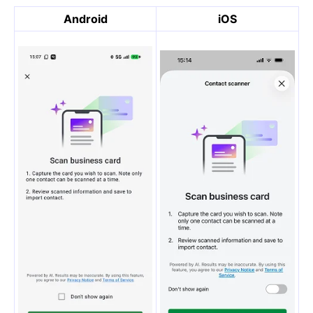
Android
iOS