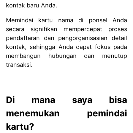
kontak baru Anda.
Memindai kartu nama di ponsel Anda
secara signifikan mempercepat proses
pendaftaran dan pengorganisasian detail
kontak, sehingga Anda dapat fokus pada
membangun hubungan dan menutup
transaksi.
Di mana saya bisa
menemukan pemindai
kartu?