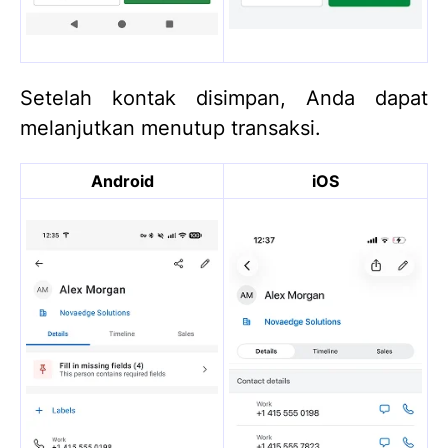
Setelah kontak disimpan, Anda dapat
melanjutkan menutup transaksi.
Android
iOS