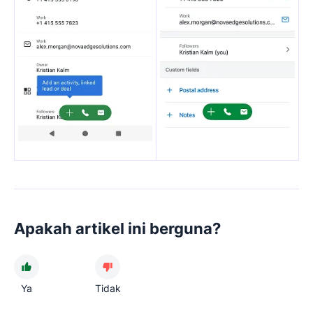
Apakah artikel ini berguna?
Ya
Tidak