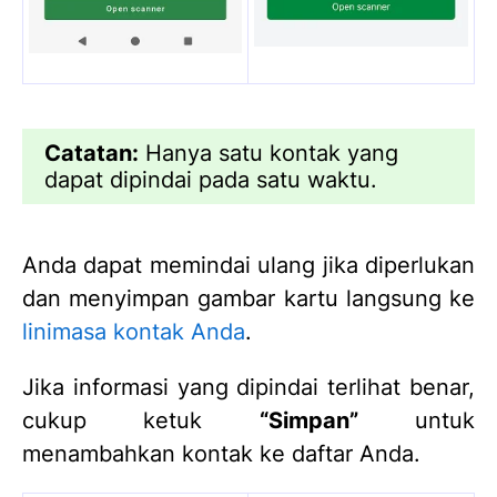
Catatan:
Hanya satu kontak yang
dapat dipindai pada satu waktu.
Anda dapat memindai ulang jika diperlukan
dan menyimpan gambar kartu langsung ke
linimasa kontak Anda
.
Jika informasi yang dipindai terlihat benar,
cukup ketuk
“Simpan”
untuk
menambahkan kontak ke daftar Anda.