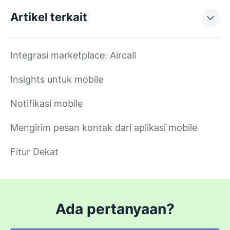
Artikel terkait
Integrasi marketplace: Aircall
Insights untuk mobile
Notifikasi mobile
Mengirim pesan kontak dari aplikasi mobile
Fitur Dekat
Ada pertanyaan?