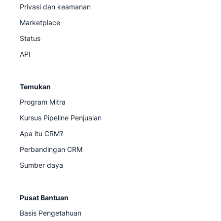
Privasi dan keamanan
Marketplace
Status
API
Temukan
Program Mitra
Kursus Pipeline Penjualan
Apa itu CRM?
Perbandingan CRM
Sumber daya
Pusat Bantuan
Basis Pengetahuan