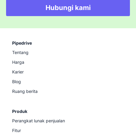
Hubungi kami
Pipedrive
Tentang
Harga
Karier
Blog
Ruang berita
Produk
Perangkat lunak penjualan
Fitur