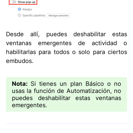
Desde allí, puedes deshabilitar estas
ventanas emergentes de actividad o
habilitarlas para todos o solo para ciertos
embudos.
Nota:
Si tienes un plan Básico o no
usas la función de Automatización, no
puedes deshabilitar estas ventanas
emergentes.