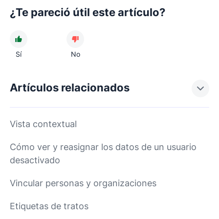
¿Te pareció útil este artículo?
Sí
No
Artículos relacionados
Vista contextual
Cómo ver y reasignar los datos de un usuario
desactivado
Vincular personas y organizaciones
Etiquetas de tratos