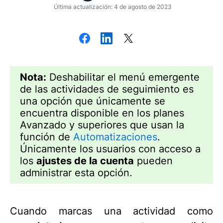
Última actualización: 4 de agosto de 2023
Nota:
Deshabilitar el menú emergente
de las actividades de seguimiento es
una opción que únicamente se
encuentra disponible en los planes
Avanzado y superiores que usan la
función de
Automatizaciones
.
Únicamente los usuarios con acceso a
los
ajustes de la cuenta
pueden
administrar esta opción.
Cuando marcas una actividad como