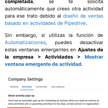
completada
, se te solicita
automáticamente que crees otra actividad
para ese trato debido al
diseño de ventas
basado en actividades de Pipedrive
.
Sin embargo, si utilizas la función de
Automatizaciones
, puedes desactivar
estas ventanas emergentes en
Ajustes de
la empresa > Actividades >
Mostrar
ventana emergente de actividad
.