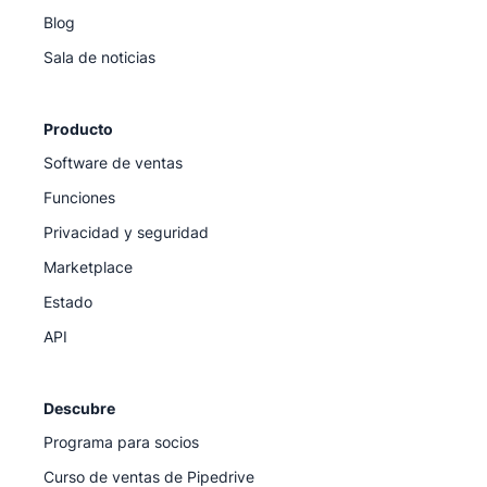
Blog
Sala de noticias
Producto
Software de ventas
Funciones
Privacidad y seguridad
Marketplace
Estado
API
Descubre
Programa para socios
Curso de ventas de Pipedrive