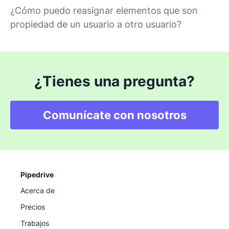
¿Cómo puedo reasignar elementos que son
propiedad de un usuario a otro usuario?
¿Tienes una pregunta?
Comunícate con nosotros
Pipedrive
Acerca de
Precios
Trabajos