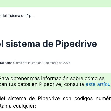
D del sistema de Pip...
el sistema de Pipedrive
Reinartz
Última actualización: 1 de marzo de 2024
Para obtener más información sobre cómo se
zan tus datos en Pipedrive, consulta
este artícu
del sistema de Pipedrive son códigos numér
tan a cualquier: