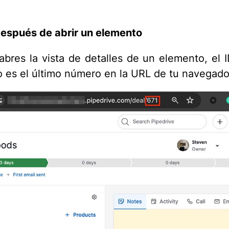
espués de abrir un elemento
bres la vista de detalles de un elemento, el 
 es el último número en la URL de tu navegado