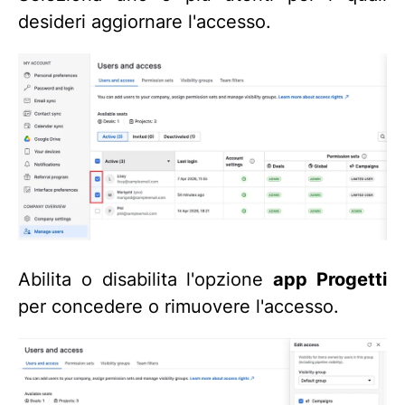
desideri aggiornare l'accesso.
Abilita o disabilita l'opzione
app Progetti
per concedere o rimuovere l'accesso.