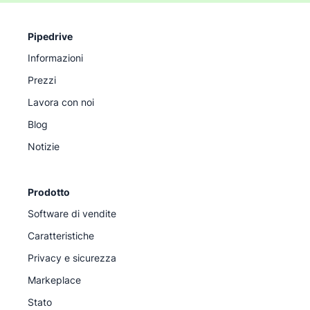
Pipedrive
Informazioni
Prezzi
Lavora con noi
Blog
Notizie
Prodotto
Software di vendite
Caratteristiche
Privacy e sicurezza
Markeplace
Stato