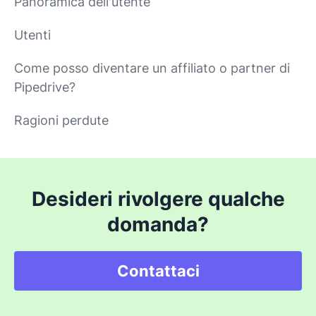
Panoramica dell'utente
Utenti
Come posso diventare un affiliato o partner di
Pipedrive?
Ragioni perdute
Desideri rivolgere qualche
domanda?
Contattaci