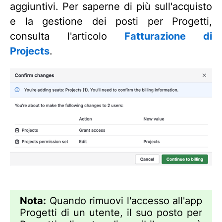
aggiuntivi. Per saperne di più sull'acquisto
e la gestione dei posti per Progetti,
consulta l'articolo
Fatturazione di
Projects
.
Nota:
Quando rimuovi l'accesso all'app
Progetti di un utente, il suo posto per