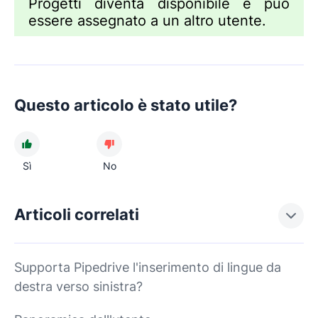
Progetti diventa disponibile e può
essere assegnato a un altro utente.
Questo articolo è stato utile?
Sì
No
Articoli correlati
Supporta Pipedrive l'inserimento di lingue da
destra verso sinistra?