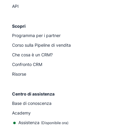
API
Scopri
Programma per i partner
Corso sulla Pipeline di vendita
Che cosa è un CRM?
Confronto CRM
Risorse
Centro di assistenza
Base di conoscenza
Academy
Assistenza
(
Disponibile ora
)