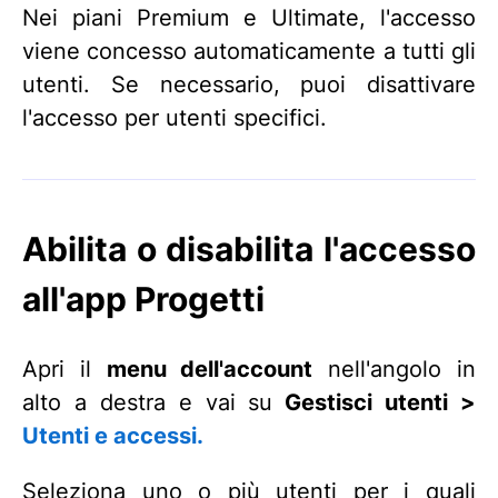
Nei piani Premium e Ultimate, l'accesso
viene concesso automaticamente a tutti gli
utenti. Se necessario, puoi disattivare
l'accesso per utenti specifici.
Abilita o disabilita l'accesso
all'app Progetti
Apri il
menu dell'account
nell'angolo in
alto a destra e vai su
Gestisci utenti >
Utenti e accessi.
Seleziona uno o più utenti per i quali