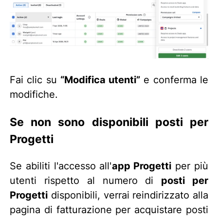
Fai clic su
“Modifica utenti”
e conferma le
modifiche.
Se non sono disponibili posti per
Progetti
Se abiliti l'accesso all'
app Progetti
per più
utenti rispetto al numero di
posti per
Progetti
disponibili, verrai reindirizzato alla
pagina di fatturazione per acquistare posti