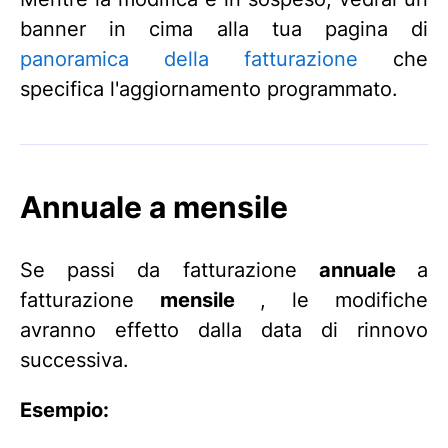
banner in cima alla tua pagina di
panoramica della fatturazione
che
specifica l'aggiornamento programmato.
Annuale a mensile
Se passi da fatturazione
annuale
a
fatturazione
mensile
, le modifiche
avranno effetto dalla data di rinnovo
successiva.
Esempio: