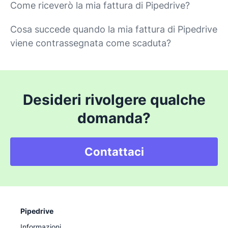
Come riceverò la mia fattura di Pipedrive?
Cosa succede quando la mia fattura di Pipedrive
viene contrassegnata come scaduta?
Desideri rivolgere qualche
domanda?
Contattaci
Pipedrive
Informazioni