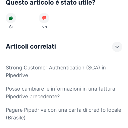
Questo articolo è stato utile?
Sì
No
Articoli correlati
Strong Customer Authentication (SCA) in
Pipedrive
Posso cambiare le informazioni in una fattura
Pipedrive precedente?
Pagare Pipedrive con una carta di credito locale
(Brasile)