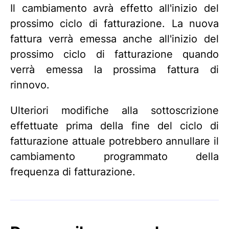
Il cambiamento avrà effetto all'inizio del
prossimo ciclo di fatturazione. La nuova
fattura verrà emessa anche all'inizio del
prossimo ciclo di fatturazione quando
verrà emessa la prossima fattura di
rinnovo.
Ulteriori modifiche alla sottoscrizione
effettuate prima della fine del ciclo di
fatturazione attuale potrebbero annullare il
cambiamento programmato della
frequenza di fatturazione.