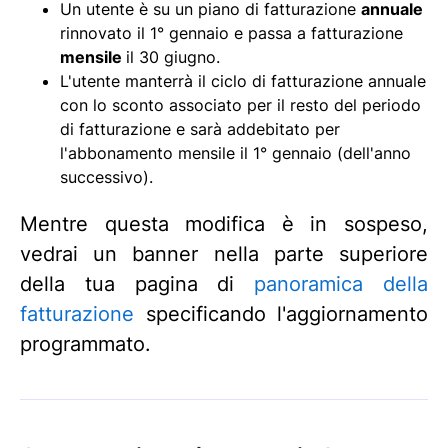
Un utente è su un piano di fatturazione
annuale
rinnovato il 1° gennaio e passa a fatturazione
mensile
il 30 giugno.
L'utente manterrà il ciclo di fatturazione annuale
con lo sconto associato per il resto del periodo
di fatturazione e sarà addebitato per
l'abbonamento mensile il 1° gennaio (dell'anno
successivo).
Mentre questa modifica è in sospeso,
vedrai un banner nella parte superiore
della tua pagina di
panoramica della
fatturazione
specificando l'aggiornamento
programmato.