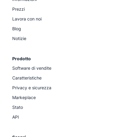
Prezzi
Lavora con noi
Blog
Notizie
Prodotto
Software di vendite
Caratteristiche
Privacy e sicurezza
Markeplace
Stato
API