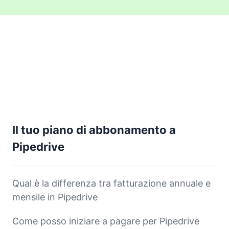
Il tuo piano di abbonamento a
Pipedrive
Qual è la differenza tra fatturazione annuale e
mensile in Pipedrive
Come posso iniziare a pagare per Pipedrive