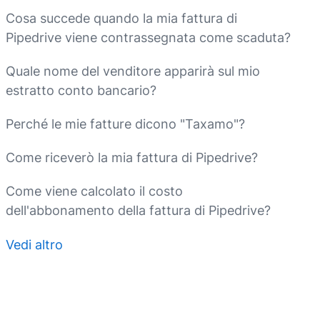
Cosa succede quando la mia fattura di
Pipedrive viene contrassegnata come scaduta?
Quale nome del venditore apparirà sul mio
estratto conto bancario?
Perché le mie fatture dicono "Taxamo"?
Come riceverò la mia fattura di Pipedrive?
Come viene calcolato il costo
dell'abbonamento della fattura di Pipedrive?
Vedi altro