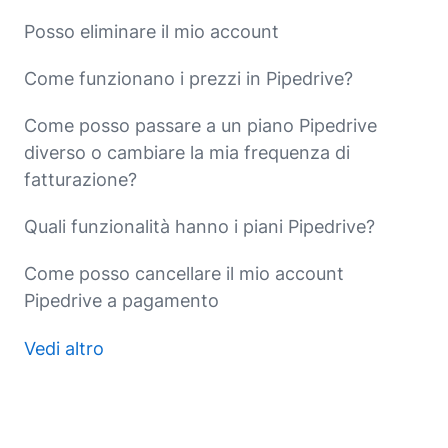
Posso eliminare il mio account
Come funzionano i prezzi in Pipedrive?
Come posso passare a un piano Pipedrive
diverso o cambiare la mia frequenza di
fatturazione?
Quali funzionalità hanno i piani Pipedrive?
Come posso cancellare il mio account
Pipedrive a pagamento
Vedi altro