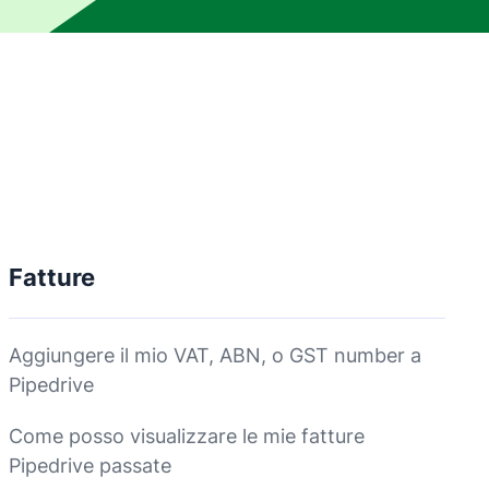
Fatture
Aggiungere il mio VAT, ABN, o GST number a
Pipedrive
Come posso visualizzare le mie fatture
Pipedrive passate