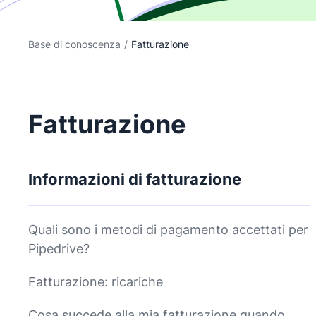
Base di conoscenza
/
Fatturazione
Fatturazione
Informazioni di fatturazione
Quali sono i metodi di pagamento accettati per
Pipedrive?
Fatturazione: ricariche
Cosa succede alla mia fatturazione quando