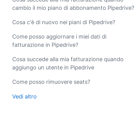
cambio il mio piano di abbonamento Pipedrive?
Cosa c'è di nuovo nei piani di Pipedrive?
Come posso aggiornare i miei dati di
fatturazione in Pipedrive?
Cosa succede alla mia fatturazione quando
aggiungo un utente in Pipedrive
Come posso rimuovere seats?
Vedi altro