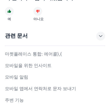
예
아니요
관련 문서
마켓플레이스 통합: 에어콜},{
모바일을 위한 인사이트
모바일 알림
모바일 앱에서 연락처로 문자 보내기
주변 기능