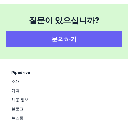
질문이 있으십니까?
문의하기
Pipedrive
소개
가격
채용 정보
블로그
뉴스룸