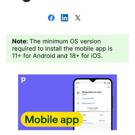
Note:
The minimum OS version
required to install the mobile app is
11+ for Android and 18+ for iOS.