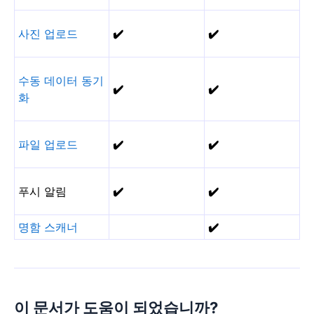
사진 업로드
✔️
✔️
수동 데이터 동기
✔️
✔️
화
파일 업로드
✔️
✔️
푸시 알림
✔️
✔️
명함 스캐너
✔️
이 문서가 도움이 되었습니까?