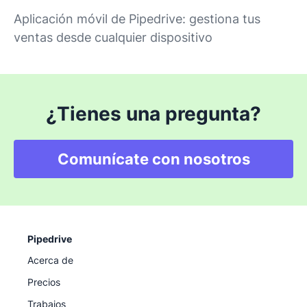
Aplicación móvil de Pipedrive: gestiona tus
ventas desde cualquier dispositivo
¿Tienes una pregunta?
Comunícate con nosotros
Pipedrive
Acerca de
Precios
Trabajos