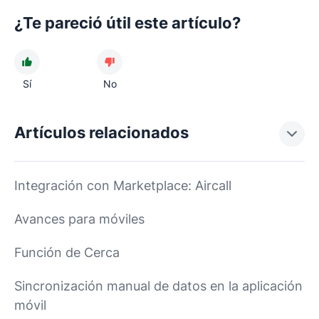
¿Te pareció útil este artículo?
Sí
No
Artículos relacionados
Integración con Marketplace: Aircall
Avances para móviles
Función de Cerca
Sincronización manual de datos en la aplicación
móvil