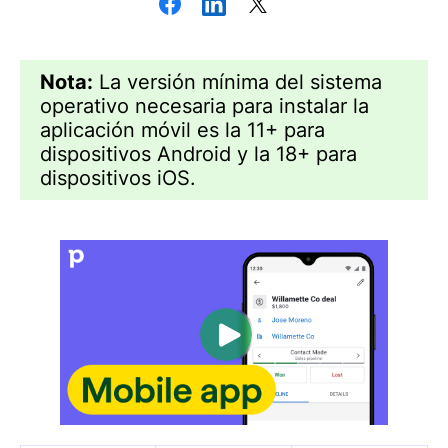
Nota:
La versión mínima del sistema
operativo necesaria para instalar la
aplicación móvil es la 11+ para
dispositivos Android y la 18+ para
dispositivos iOS.