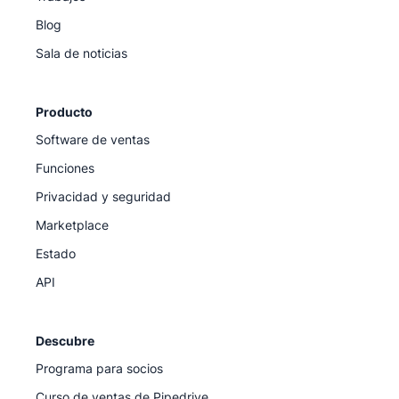
Blog
Sala de noticias
Producto
Software de ventas
Funciones
Privacidad y seguridad
Marketplace
Estado
API
Descubre
Programa para socios
Curso de ventas de Pipedrive