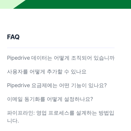
FAQ
Pipedrive 데이터는 어떻게 조직되어 있습니까
사용자를 어떻게 추가할 수 있나요
Pipedrive 요금제에는 어떤 기능이 있나요?
이메일 동기화를 어떻게 설정하나요?
파이프라인: 영업 프로세스를 설계하는 방법입
니다.