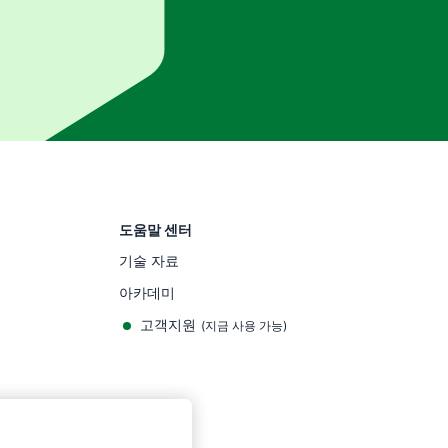
도움말 센터
기술 자료
아카데미
고객지원
(
지금 사용 가능
)