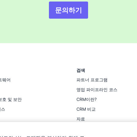
문의하기
검색
트웨어
파트너 프로그램
영업 파이프라인 코스
보호 및 보안
CRM이란?
이스
CRM 비교
자료