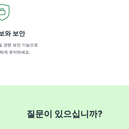
보와 보안
및 관련 보안 기능으로
하게 유지하세요.
질문이 있으십니까?