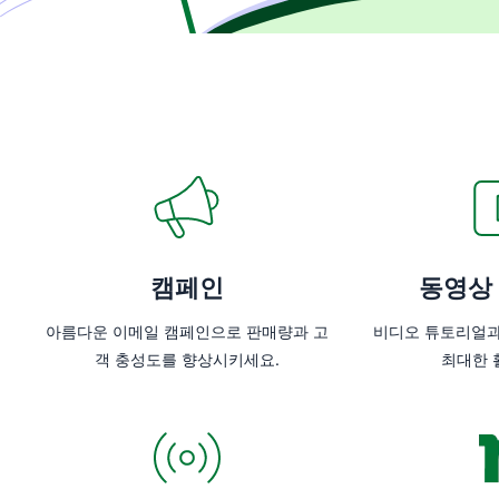
캠페인
동영상
아름다운 이메일 캠페인으로 판매량과 고
비디오 튜토리얼과 강
객 충성도를 향상시키세요.
최대한 