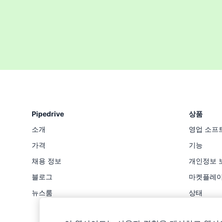
Pipedrive
상품
소개
영업 소프
가격
기능
채용 정보
개인정보 
블로그
마켓플레
뉴스룸
상태
API