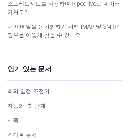
스프레드시트를 사용하여 Pipedrive로 데이터
가져오기
내 이메일을 동기화하기 위해 IMAP 및 SMTP
정보를 어떻게 찾을 수 있나요
인기 있는 문서
회의 일정 조정기
자동화: 첫 단계
제품
스마트 문서