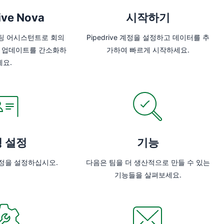
ive Nova
시작하기
미팅 어시스턴트로 회의
Pipedrive 계정을 설정하고 데이터를 추
RM 업데이트를 간소화하
가하여 빠르게 시작하세요.
세요.
 설정
기능
설정을 설정하십시오.
다음은 팀을 더 생산적으로 만들 수 있는
기능들을 살펴보세요.