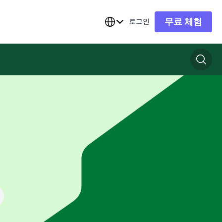
무료 체험
로그인