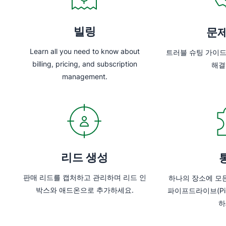
빌링
문제
Learn all you need to know about
트러블 슈팅 가이
billing, pricing, and subscription
해결
management.
리드 생성
판매 리드를 캡처하고 관리하며 리드 인
하나의 장소에 모
박스와 애드온으로 추가하세요.
파이프드라이브(Pip
하