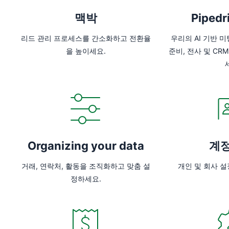
맥박
Pipedr
리드 관리 프로세스를 간소화하고 전환율
우리의 AI 기반 
을 높이세요.
준비, 전사 및 C
Organizing your data
계정
거래, 연락처, 활동을 조직화하고 맞춤 설
개인 및 회사 
정하세요.