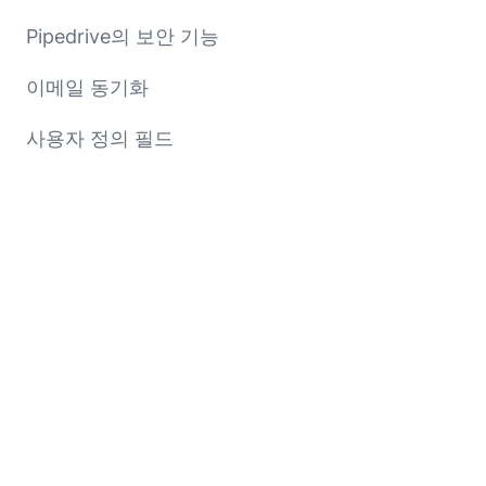
Pipedrive의 보안 기능
이메일 동기화
사용자 정의 필드