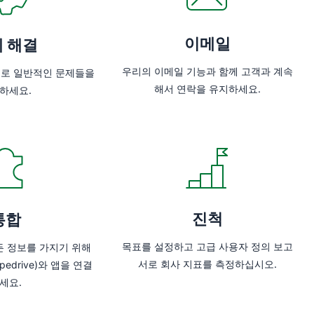
이메일
 해결
우리의 이메일 기능과 함께 고객과 계속
드로 일반적인 문제들을
해서 연락을 유지하세요.
하세요.
진척
통합
목표를 설정하고 고급 사용자 정의 보고
든 정보를 가지기 위해
서로 회사 지표를 측정하십시오.
edrive)와 앱을 연결
세요.