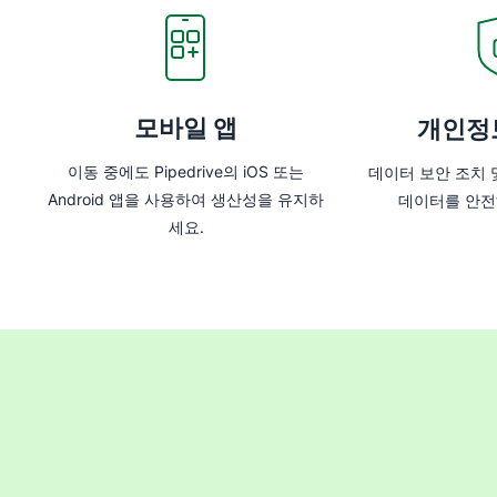
모바일 앱
개인정
이동 중에도 Pipedrive의 iOS 또는
데이터 보안 조치 
Android 앱을 사용하여 생산성을 유지하
데이터를 안전
세요.