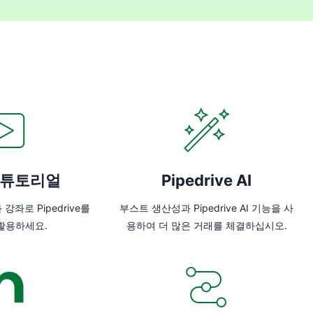
 튜토리얼
Pipedrive AI
좌로 Pipedrive를
부스트 생산성과 Pipedrive AI 기능을 사
활용하세요.
용하여 더 많은 거래를 체결하십시오.