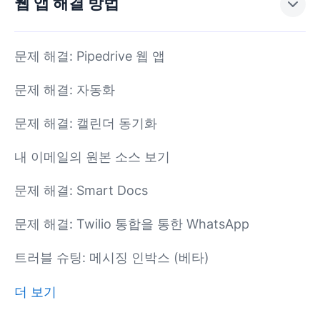
웹 앱 해결 방법
문제 해결: Pipedrive 웹 앱
문제 해결: 자동화
문제 해결: 캘린더 동기화
내 이메일의 원본 소스 보기
문제 해결: Smart Docs
문제 해결: Twilio 통합을 통한 WhatsApp
트러블 슈팅: 메시징 인박스 (베타)
더 보기