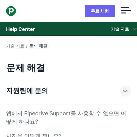
무료 체험
Help Center
기술 자료
기술 자료
/
문제 해결
기술 자료
상태
문제 해결
지원 팀 문의
지원팀에 문의
앱에서 Pipedrive Support를 사용할 수 없으면 어
떻게 하나요?
사진을 어떻게 찍나요?