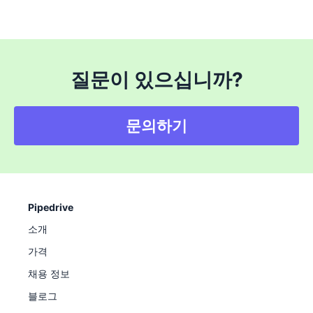
질문이 있으십니까?
문의하기
Pipedrive
소개
가격
채용 정보
블로그