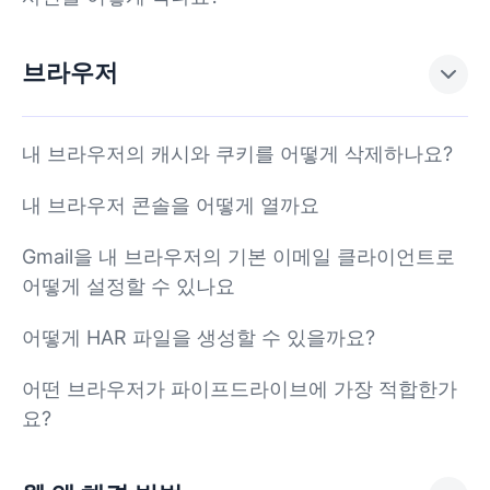
브라우저
내 브라우저의 캐시와 쿠키를 어떻게 삭제하나요?
내 브라우저 콘솔을 어떻게 열까요
Gmail을 내 브라우저의 기본 이메일 클라이언트로
어떻게 설정할 수 있나요
어떻게 HAR 파일을 생성할 수 있을까요?
어떤 브라우저가 파이프드라이브에 가장 적합한가
요?