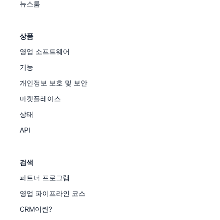
뉴스룸
상품
영업 소프트웨어
기능
개인정보 보호 및 보안
마켓플레이스
상태
API
검색
파트너 프로그램
영업 파이프라인 코스
CRM이란?