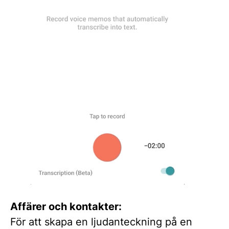
Affärer och kontakter:
För att skapa en ljudanteckning på en