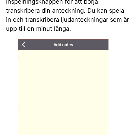
inspelningsknappen för att börja
transkribera din anteckning. Du kan spela
in och transkribera ljudanteckningar som är
upp till en minut långa.