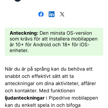
Anteckning:
Den minsta OS-version
som krävs för att installera mobilappen
är 10+ för Android och 18+ för iOS-
enheter.
När du är på språng kan du behöva ett
snabbt och effektivt sätt att ta
anteckningar om dina aktiviteter, affärer
och kontakter. Med funktionen
ljudanteckningar
i Pipedrive mobilappen
kan du enkelt spela in och bifoga