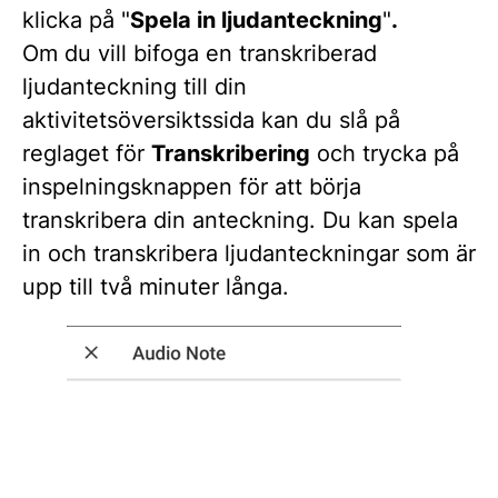
klicka på "
Spela in ljudanteckning
"
.
Om du vill bifoga en transkriberad
ljudanteckning till din
aktivitetsöversiktssida kan du slå på
reglaget för
Transkribering
och trycka på
inspelningsknappen för att börja
transkribera din anteckning. Du kan spela
in och transkribera ljudanteckningar som är
upp till två minuter långa.