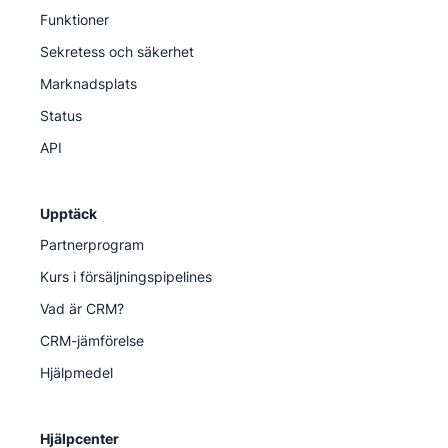
Funktioner
Sekretess och säkerhet
Marknadsplats
Status
API
Upptäck
Partnerprogram
Kurs i försäljningspipelines
Vad är CRM?
CRM-jämförelse
Hjälpmedel
Hjälpcenter