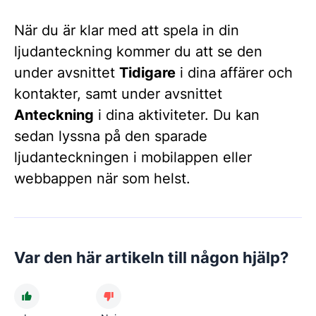
När du är klar med att spela in din
ljudanteckning kommer du att se den
under avsnittet
Tidigare
i dina affärer och
kontakter, samt under avsnittet
Anteckning
i dina aktiviteter. Du kan
sedan lyssna på den sparade
ljudanteckningen i mobilappen eller
webbappen när som helst.
Var den här artikeln till någon hjälp?