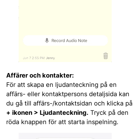
Affärer och kontakter:
För att skapa en ljudanteckning på en
affärs- eller kontaktpersons detaljsida kan
du gå till affärs-/kontaktsidan och klicka på
+ ikonen > Ljudanteckning.
Tryck på den
röda knappen för att starta inspelning.