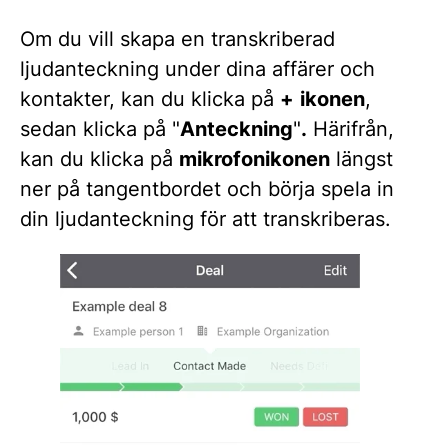
Om du vill skapa en transkriberad
ljudanteckning under dina affärer och
kontakter, kan du klicka på
+
ikonen
,
sedan klicka på "
Anteckning
"
.
Härifrån,
kan du klicka på
mikrofonikonen
längst
ner på tangentbordet och börja spela in
din ljudanteckning för att transkriberas.