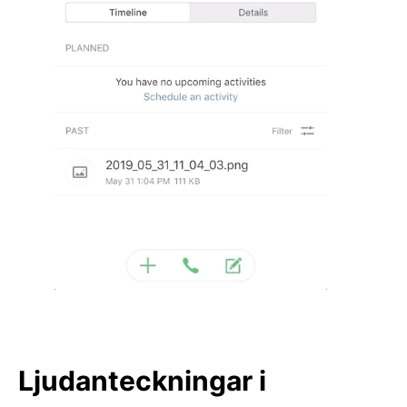
Ljudanteckningar i