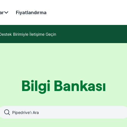
ar
Fiyatlandırma
Destek Birimiyle İletişime Geçin
Bilgi Bankası