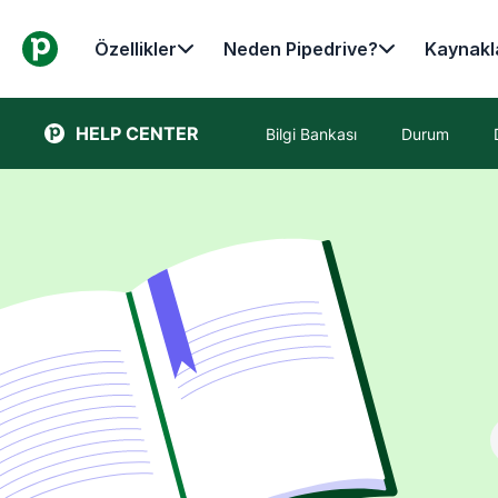
Özellikler
Neden Pipedrive?
Kaynakl
HELP CENTER
Bilgi Bankası
Durum