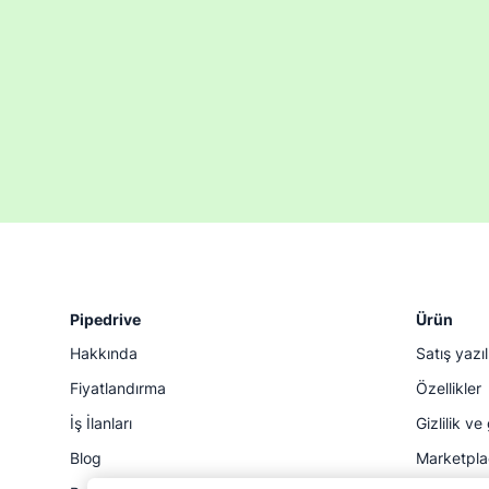
Pipedrive
Ürün
Hakkında
Satış yazıl
Fiyatlandırma
Özellikler
İş İlanları
Gizlilik ve
Blog
Marketpl