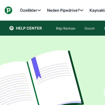
Özellikler
Neden Pipedrive?
Kaynakl
HELP CENTER
Bilgi Bankası
Durum