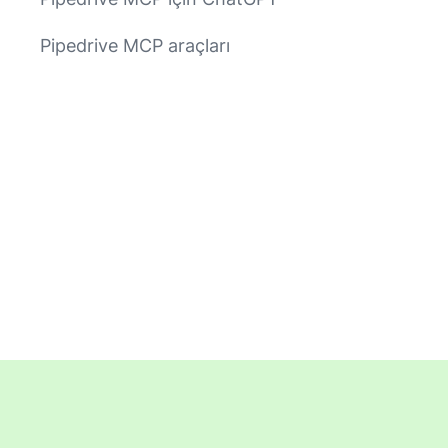
Pipedrive MCP araçları