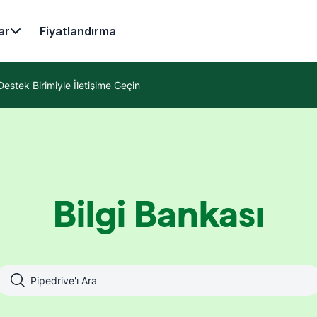
ar
Fiyatlandırma
Destek Birimiyle İletişime Geçin
Bilgi Bankası