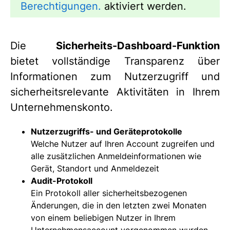
Berechtigungen.
aktiviert werden.
Die
Sicherheits-Dashboard-Funktion
bietet vollständige Transparenz über
Informationen zum Nutzerzugriff und
sicherheitsrelevante Aktivitäten in Ihrem
Unternehmenskonto.
Nutzerzugriffs- und Geräteprotokolle
Welche Nutzer auf Ihren Account zugreifen und
alle zusätzlichen Anmeldeinformationen wie
Gerät, Standort und Anmeldezeit
Audit-Protokoll
Ein Protokoll aller sicherheitsbezogenen
Änderungen, die in den letzten zwei Monaten
von einem beliebigen Nutzer in Ihrem