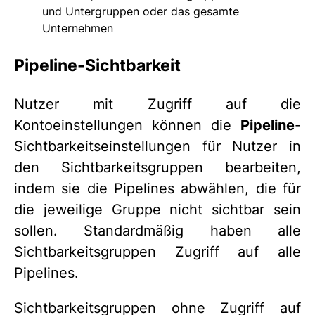
und Untergruppen oder das gesamte
Unternehmen
Pipeline-Sichtbarkeit
Nutzer mit Zugriff auf die
Kontoeinstellungen können die
Pipeline
-
Sichtbarkeitseinstellungen für Nutzer in
den Sichtbarkeitsgruppen bearbeiten,
indem sie die Pipelines abwählen, die für
die jeweilige Gruppe nicht sichtbar sein
sollen. Standardmäßig haben alle
Sichtbarkeitsgruppen Zugriff auf alle
Pipelines.
Sichtbarkeitsgruppen ohne Zugriff auf