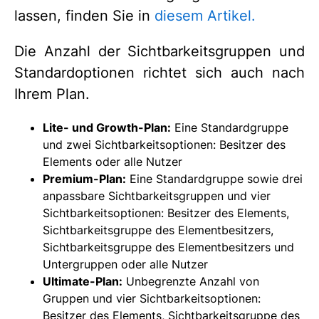
lassen, finden Sie in
diesem Artikel.
Die Anzahl der Sichtbarkeitsgruppen und
Standardoptionen richtet sich auch nach
Ihrem Plan.
Lite- und Growth-Plan:
Eine Standardgruppe
und zwei Sichtbarkeitsoptionen: Besitzer des
Elements oder alle Nutzer
Premium-Plan:
Eine Standardgruppe sowie drei
anpassbare Sichtbarkeitsgruppen und vier
Sichtbarkeitsoptionen: Besitzer des Elements,
Sichtbarkeitsgruppe des Elementbesitzers,
Sichtbarkeitsgruppe des Elementbesitzers und
Untergruppen oder alle Nutzer
Ultimate-Plan
:
Unbegrenzte Anzahl von
Gruppen und vier Sichtbarkeitsoptionen:
Besitzer des Elements, Sichtbarkeitsgruppe des