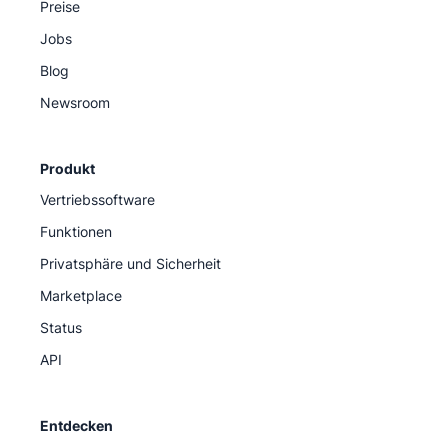
Preise
Jobs
Blog
Newsroom
Produkt
Vertriebssoftware
Funktionen
Privatsphäre und Sicherheit
Marketplace
Status
API
Entdecken