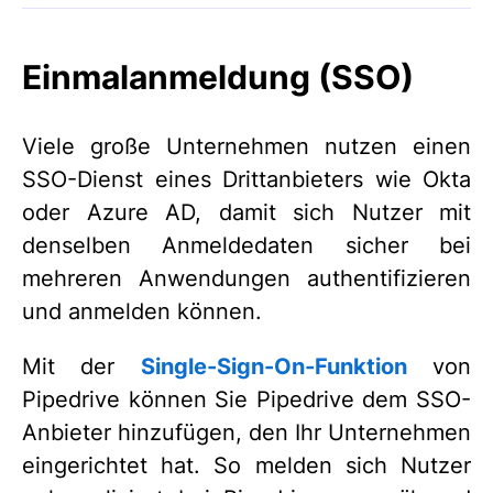
Einmalanmeldung (SSO)
Viele große Unternehmen nutzen einen
SSO-Dienst eines Drittanbieters wie Okta
oder Azure AD, damit sich Nutzer mit
denselben Anmeldedaten sicher bei
mehreren Anwendungen authentifizieren
und anmelden können.
Mit der
Single-Sign-On-Funktion
von
Pipedrive können Sie Pipedrive dem SSO-
Anbieter hinzufügen, den Ihr Unternehmen
eingerichtet hat. So melden sich Nutzer