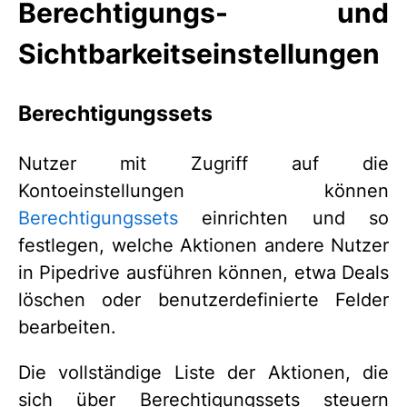
Berechtigungs- und
Sichtbarkeitseinstellungen
Berechtigungssets
Nutzer mit Zugriff auf die
Kontoeinstellungen können
Berechtigungssets
einrichten und so
festlegen, welche Aktionen andere Nutzer
in Pipedrive ausführen können, etwa Deals
löschen oder benutzerdefinierte Felder
bearbeiten.
Die vollständige Liste der Aktionen, die
sich über Berechtigungssets steuern