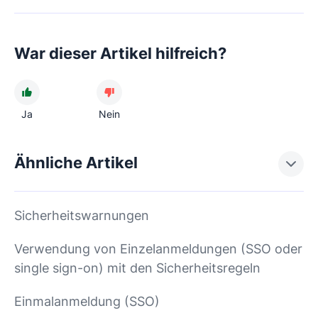
War dieser Artikel hilfreich?
Ja
Nein
Ähnliche Artikel
Sicherheitswarnungen
Verwendung von Einzelanmeldungen (SSO oder
single sign-on) mit den Sicherheitsregeln
Einmalanmeldung (SSO)