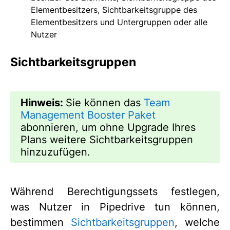
Elementbesitzers, Sichtbarkeitsgruppe des
Elementbesitzers und Untergruppen oder alle
Nutzer
Sichtbarkeitsgruppen
Hinweis:
Sie können das
Team
Management Booster Paket
abonnieren, um ohne Upgrade Ihres
Plans weitere Sichtbarkeitsgruppen
hinzuzufügen.
Während Berechtigungssets festlegen,
was Nutzer in Pipedrive tun können,
bestimmen
Sichtbarkeitsgruppen
, welche