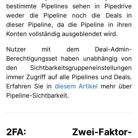
bestimmte Pipelines sehen in Pipedrive
weder die Pipeline noch die Deals in
dieser Pipeline, da die Pipeline in ihren
Konten vollständig ausgeblendet wird.
Nutzer mit dem Deal-Admin-
Berechtigungsset haben unabhängig von
den Sichtbarkeitsgruppeneinstellungen
immer Zugriff auf alle Pipelines und Deals.
Erfahren Sie in
diesem Artikel
mehr über
Pipeline-Sichtbarkeit.
2FA: Zwei-Faktor-