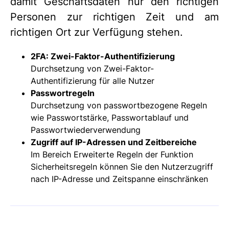
damit Geschäftsdaten nur den richtigen
Personen zur richtigen Zeit und am
richtigen Ort zur Verfügung stehen.
2FA: Zwei-Faktor-Authentifizierung
Durchsetzung von Zwei-Faktor-
Authentifizierung für alle Nutzer
Passwortregeln
Durchsetzung von passwortbezogene Regeln
wie Passwortstärke, Passwortablauf und
Passwortwiederverwendung
Zugriff auf IP-Adressen und Zeitbereiche
Im Bereich Erweiterte Regeln der Funktion
Sicherheitsregeln können Sie den Nutzerzugriff
nach IP-Adresse und Zeitspanne einschränken