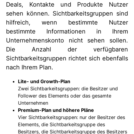
Deals, Kontakte und Produkte Nutzer
sehen können. Sichtbarkeitsgruppen sind
hilfreich, wenn bestimmte Nutzer
bestimmte Informationen in Ihrem
Unternehmenskonto nicht sehen sollen.
Die Anzahl der verfügbaren
Sichtbarkeitsgruppen richtet sich ebenfalls
nach Ihrem Plan.
Lite- und Growth-Plan
Zwei Sichtbarkeitsgruppen: die Besitzer und
Follower des Elements oder das gesamte
Unternehmen
Premium-Plan und höhere Pläne
Vier Sichtbarkeitsgruppen: nur der Besitzer des
Elements, die Sichtbarkeitsgruppe des
Besitzers, die Sichtbarkeitsgruppe des Besitzers