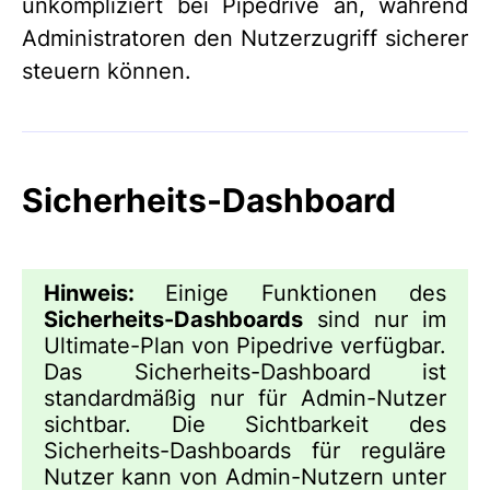
unkompliziert bei Pipedrive an, während
Administratoren den Nutzerzugriff sicherer
steuern können.
Sicherheits-Dashboard
Hinweis:
Einige Funktionen des
Sicherheits-Dashboards
sind nur im
Ultimate-Plan von Pipedrive verfügbar.
Das Sicherheits-Dashboard ist
standardmäßig nur für Admin-Nutzer
sichtbar. Die Sichtbarkeit des
Sicherheits-Dashboards für reguläre
Nutzer kann von Admin-Nutzern unter