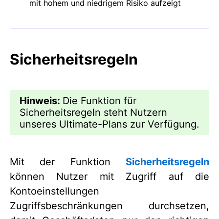
mit hohem und niedrigem Risiko aufzeigt
Sicherheitsregeln
Hinweis:
Die Funktion für
Sicherheitsregeln steht Nutzern
unseres Ultimate-Plans zur Verfügung.
Mit der Funktion
Sicherheitsregeln
können Nutzer mit Zugriff auf die
Kontoeinstellungen
Zugriffsbeschränkungen durchsetzen,