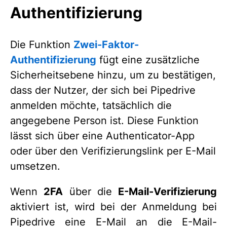
Authentifizierung
Die Funktion
Zwei-Faktor-
Authentifizierung
fügt eine zusätzliche
Sicherheitsebene hinzu, um zu bestätigen,
dass der Nutzer, der sich bei Pipedrive
anmelden möchte, tatsächlich die
angegebene Person ist. Diese Funktion
lässt sich über eine Authenticator-App
oder über den Verifizierungslink per E-Mail
umsetzen.
Wenn
2FA
über die
E-Mail-Verifizierung
aktiviert ist, wird bei der Anmeldung bei
Pipedrive eine E-Mail an die E-Mail-