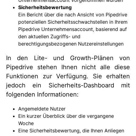
Unternehmensaccount vorgenommen wurden
Sicherheitsbewertung
Ein Bericht über die nach Ansicht von Pipedrive
potenziellen Sicherheitsschwachstellen in Ihrem
Pipedrive Unternehmensaccount, basierend auf
den aktuellen Zugriffs- und
berechtigungsbezogenen Nutzereinstellungen
In den Lite- und Growth-Plänen von
Pipedrive stehen Ihnen nicht alle diese
Funktionen zur Verfügung. Sie erhalten
jedoch ein Sicherheits-Dashboard mit
folgenden Informationen:
Angemeldete Nutzer
Ein kurzer Überblick über die vergangene
Woche
Eine Sicherheitsbewertung, die Ihnen Anliegen