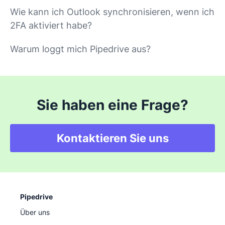
Wie kann ich Outlook synchronisieren, wenn ich
2FA aktiviert habe?
Warum loggt mich Pipedrive aus?
Sie haben eine Frage?
Kontaktieren Sie uns
Pipedrive
Über uns