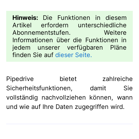
Hinweis:
Die Funktionen in diesem
Artikel erfordern unterschiedliche
Abonnementstufen. Weitere
Informationen über die Funktionen in
jedem unserer verfügbaren Pläne
finden Sie auf
dieser Seite.
Pipedrive bietet zahlreiche
Sicherheitsfunktionen, damit Sie
vollständig nachvollziehen können, wann
und wie auf Ihre Daten zugegriffen wird.