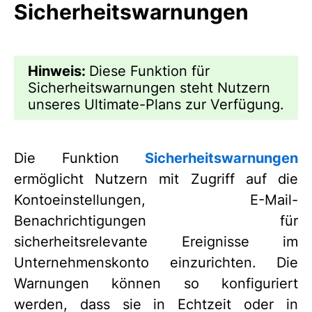
Sicherheitswarnungen
Hinweis:
Diese Funktion für
Sicherheitswarnungen steht Nutzern
unseres Ultimate-Plans zur Verfügung.
Die Funktion
Sicherheitswarnungen
ermöglicht Nutzern mit Zugriff auf die
Kontoeinstellungen, E-Mail-
Benachrichtigungen für
sicherheitsrelevante Ereignisse im
Unternehmenskonto einzurichten. Die
Warnungen können so konfiguriert
werden, dass sie in Echtzeit oder in