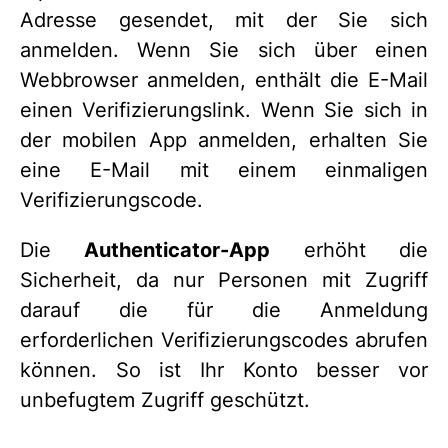
Adresse gesendet, mit der Sie sich
anmelden. Wenn Sie sich über einen
Webbrowser anmelden, enthält die E-Mail
einen Verifizierungslink. Wenn Sie sich in
der mobilen App anmelden, erhalten Sie
eine E-Mail mit einem einmaligen
Verifizierungscode.
Die
Authenticator-App
erhöht die
Sicherheit, da nur Personen mit Zugriff
darauf die für die Anmeldung
erforderlichen Verifizierungscodes abrufen
können. So ist Ihr Konto besser vor
unbefugtem Zugriff geschützt.