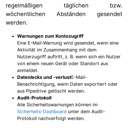
regelmäßigen täglichen bzw.
wöchentlichen Abständen gesendet
werden.
Warnungen zum Kontozugriff
Eine E-Mail-Warnung wird gesendet, wenn eine
Aktivität im Zusammenhang mit dem
Nutzerzugriff auftritt, z. B. wenn sich ein Nutzer
von einem neuen Gerät oder Standort aus
anmeldet.
Datenlecks und -verlust
E-Mail-
Benachrichtigung, wenn Daten exportiert oder
aus Pipedrive gelöscht werden.
Audit-Protokoll
Alle Sicherheitswarnungen können im
Sicherheits-Dashboard
unter dem Audit-
Protokoll nachverfolgt werden.