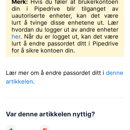
Merk:
Hvis du føler at brukerkontoen
din i Pipedrive blir tilganget av
uautoriserte enheter, kan det være
lurt å tvinge disse enhetene ut. Lær
hvordan du logger ut av andre enheter
her
. Når du er logget ut, kan det være
lurt å endre passordet ditt i Pipedrive
for å sikre kontoen din.
Lær mer om å endre passordet ditt i
denne
artikkelen
.
Var denne artikkelen nyttig?