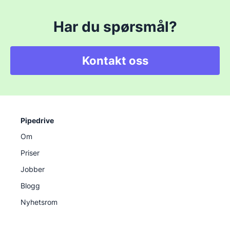
Har du spørsmål?
Kontakt oss
Pipedrive
Om
Priser
Jobber
Blogg
Nyhetsrom