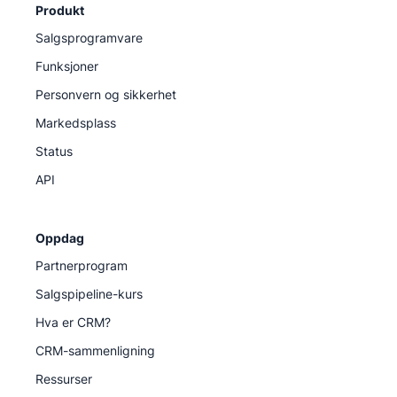
Produkt
Salgsprogramvare
Funksjoner
Personvern og sikkerhet
Markedsplass
Status
API
Oppdag
Partnerprogram
Salgspipeline-kurs
Hva er CRM?
CRM-sammenligning
Ressurser