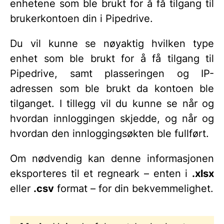
enhetene som ble brukt for å få tilgang til
brukerkontoen din i Pipedrive.
Du vil kunne se nøyaktig hvilken type
enhet som ble brukt for å få tilgang til
Pipedrive, samt plasseringen og IP-
adressen som ble brukt da kontoen ble
tilganget. I tillegg vil du kunne se når og
hvordan innloggingen skjedde, og når og
hvordan den innloggingsøkten ble fullført.
Om nødvendig kan denne informasjonen
eksporteres til et regneark – enten i
.xlsx
eller
.csv
format – for din bekvemmelighet.