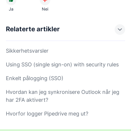
Ja
Nei
Relaterte artikler
Sikkerhetsvarsler
Using SSO (single sign-on) with security rules
Enkelt pålogging (SSO)
Hvordan kan jeg synkronisere Outlook når jeg
har 2FA aktivert?
Hvorfor logger Pipedrive meg ut?