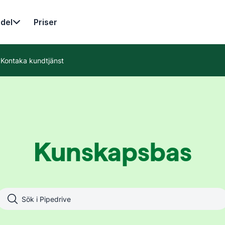
del
Priser
Kontaka kundtjänst
Kunskapsbas