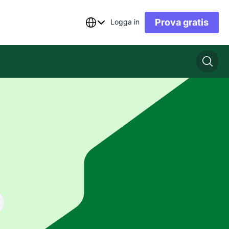
Prova gratis
Logga in