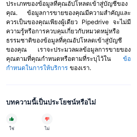
ประเภทของข้อมูลที่คุณอัปโหลดเข้าสู่บัญชีของ
คุณ. ข้อมูลการขายของคุณมีความสำคัญและ
ควรเป็นของคุณเพียงผู้เดียว Pipedrive จะไม่มี
ความรู้หรือการควบคุมเกี่ยวกับหมวดหมู่หรือ
ธรรมชาติของข้อมูลที่คุณอัปโหลดเข้าสู่บัญชี
ของคุณ เราจะประมวลผลข้อมูลการขายของ
คุณตามที่คุณกำหนดหรือตามที่ระบุไว้ใน
ข้อ
กำหนดในการให้บริการ
ของเรา.
บทความนี้เป็นประโยชน์หรือไม่
ใช่
ไม่