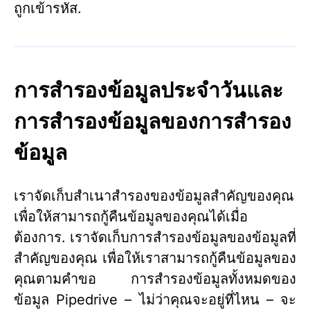
ถูกเข้ารหัส.
การสำรองข้อมูลประจำวันและ
การสำรองข้อมูลของการสำรอง
ข้อมูล
เราจัดเก็บสำเนาสำรองของข้อมูลสำคัญของคุณ
เพื่อให้สามารถกู้คืนข้อมูลของคุณได้เมื่อ
ต้องการ. เราจัดเก็บการสำรองข้อมูลของข้อมูลที่
สำคัญของคุณ เพื่อให้เราสามารถกู้คืนข้อมูลของ
คุณตามคำขอ การสำรองข้อมูลทั้งหมดของ
ข้อมูล Pipedrive – ไม่ว่าคุณจะอยู่ที่ไหน – จะ