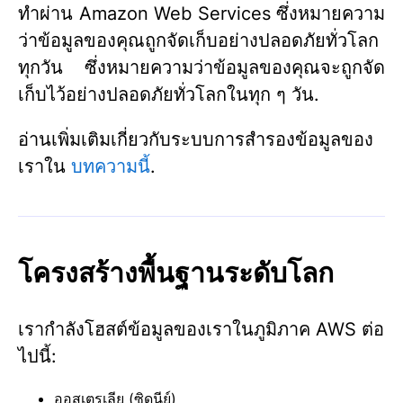
ทำผ่าน Amazon Web Services ซึ่งหมายความ
ว่าข้อมูลของคุณถูกจัดเก็บอย่างปลอดภัยทั่วโลก
ทุกวัน ซึ่งหมายความว่าข้อมูลของคุณจะถูกจัด
เก็บไว้อย่างปลอดภัยทั่วโลกในทุก ๆ วัน.
อ่านเพิ่มเติมเกี่ยวกับระบบการสำรองข้อมูลของ
เราใน
บทความนี้
.
โครงสร้างพื้นฐานระดับโลก
เรากำลังโฮสต์ข้อมูลของเราในภูมิภาค AWS ต่อ
ไปนี้:
ออสเตรเลีย (ซิดนีย์)