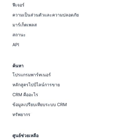
ฟีเจอร์
ความเป็นส่วนตัวและความปลอดภัย
มาร์เก็ตเพลส
สถานะ
API
ค้นหา
โปรแกรมพาร์ทเนอร์
หลักสูตรไปป์ไลน์การขาย
CRM คืออะไร
ข้อมูลเปรียบเทียบระบบ CRM
ทรัพยากร
ศูนย์ช่วยเหลือ