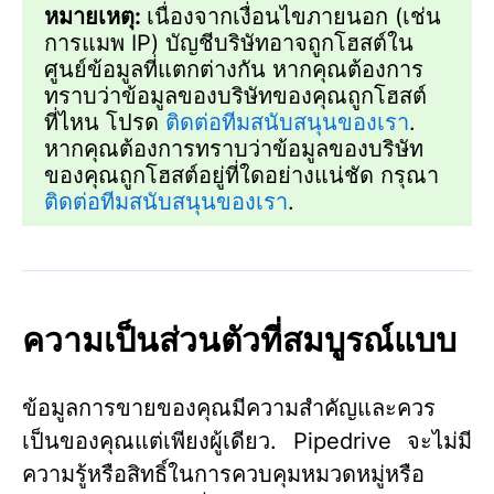
หมายเหตุ:
เนื่องจากเงื่อนไขภายนอก (เช่น
การแมพ IP) บัญชีบริษัทอาจถูกโฮสต์ใน
ศูนย์ข้อมูลที่แตกต่างกัน หากคุณต้องการ
ทราบว่าข้อมูลของบริษัทของคุณถูกโฮสต์
ที่ไหน โปรด
ติดต่อทีมสนับสนุนของเรา
.
หากคุณต้องการทราบว่าข้อมูลของบริษัท
ของคุณถูกโฮสต์อยู่ที่ใดอย่างแน่ชัด กรุณา
ติดต่อทีมสนับสนุนของเรา
.
ความเป็นส่วนตัวที่สมบูรณ์แบบ
ข้อมูลการขายของคุณมีความสำคัญและควร
เป็นของคุณแต่เพียงผู้เดียว. Pipedrive จะไม่มี
ความรู้หรือสิทธิ์ในการควบคุมหมวดหมู่หรือ