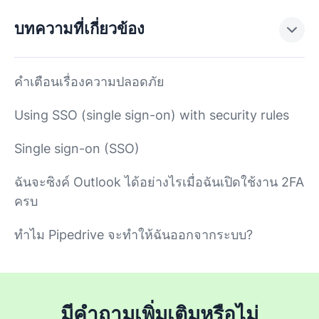
บทความที่เกี่ยวข้อง
คำเตือนเรื่องความปลอดภัย
Using SSO (single sign-on) with security rules
Single sign-on (SSO)
ฉันจะซิงค์ Outlook ได้อย่างไรเมื่อฉันเปิดใช้งาน 2FA
ครบ
ทำไม Pipedrive จะทำให้ฉันออกจากระบบ?
มีคำถามเพิ่มเติมหรือไม่