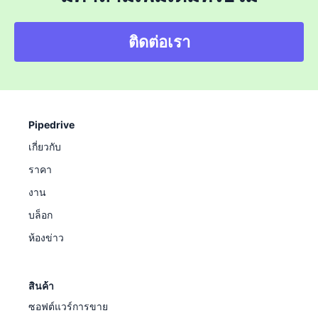
ติดต่อเรา
Pipedrive
เกี่ยวกับ
ราคา
งาน
บล็อก
ห้องข่าว
สินค้า
ซอฟต์แวร์การขาย