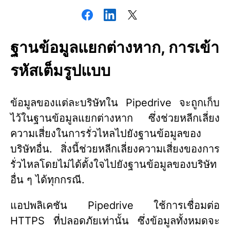
ฐานข้อมูลแยกต่างหาก, การเข้า
รหัสเต็มรูปแบบ
ข้อมูลของแต่ละบริษัทใน Pipedrive จะถูกเก็บ
ไว้ในฐานข้อมูลแยกต่างหาก ซึ่งช่วยหลีกเลี่ยง
ความเสี่ยงในการรั่วไหลไปยังฐานข้อมูลของ
บริษัทอื่น. สิ่งนี้ช่วยหลีกเลี่ยงความเสี่ยงของการ
รั่วไหลโดยไม่ได้ตั้งใจไปยังฐานข้อมูลของบริษัท
อื่น ๆ ได้ทุกกรณี.
แอปพลิเคชัน Pipedrive ใช้การเชื่อมต่อ
HTTPS ที่ปลอดภัยเท่านั้น ซึ่งข้อมูลทั้งหมดจะ