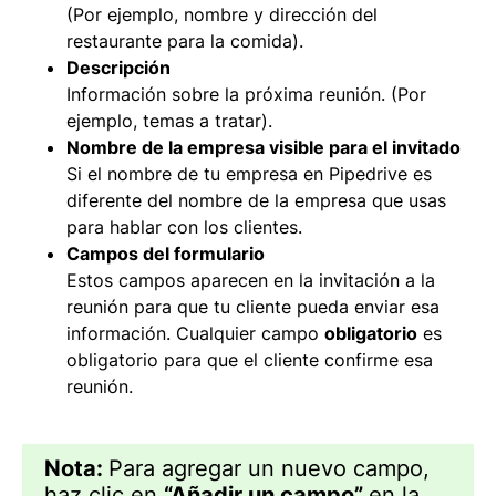
(Por ejemplo, nombre y dirección del
restaurante para la comida).
Descripción
Información sobre la próxima reunión. (Por
ejemplo, temas a tratar).
Nombre de la empresa visible para el invitado
Si el nombre de tu empresa en Pipedrive es
diferente del nombre de la empresa que usas
para hablar con los clientes.
Campos del formulario
Estos campos aparecen en la invitación a la
reunión para que tu cliente pueda enviar esa
información. Cualquier campo
obligatorio
es
obligatorio para que el cliente confirme esa
reunión.
Nota:
Para agregar un nuevo campo,
haz clic en
“Añadir un campo”
en la