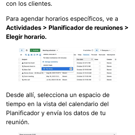
con los clientes.
Para agendar horarios específicos, ve a
Actividades > Planificador de reuniones >
Elegir horario.
Desde allí, selecciona un espacio de
tiempo en la vista del calendario del
Planificador y envía los datos de tu
reunión.