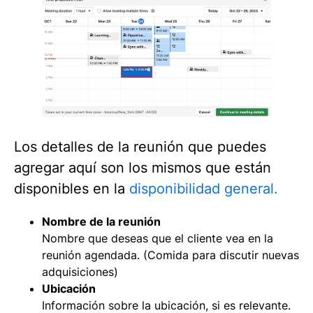
Los detalles de la reunión que puedes
agregar aquí son los mismos que están
disponibles en la
disponibilidad general.
Nombre de la reunión
Nombre que deseas que el cliente vea en la
reunión agendada. (Comida para discutir nuevas
adquisiciones)
Ubicación
Información sobre la ubicación, si es relevante.