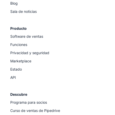
Blog
Sala de noticias
Producto
Software de ventas
Funciones
Privacidad y seguridad
Marketplace
Estado
API
Descubre
Programa para socios
Curso de ventas de Pipedrive