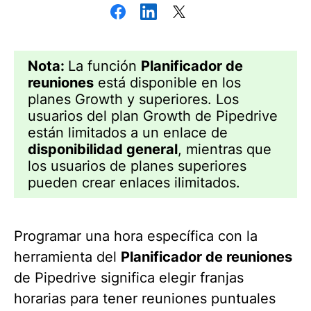
Nota:
La función
Planificador de
reuniones
está disponible en los
planes Growth y superiores. Los
usuarios del plan Growth de Pipedrive
están limitados a un enlace de
disponibilidad general
, mientras que
los usuarios de planes superiores
pueden crear enlaces ilimitados.
Programar una hora específica con la
herramienta del
Planificador de r
euniones
de Pipedrive significa elegir franjas
horarias para tener reuniones puntuales