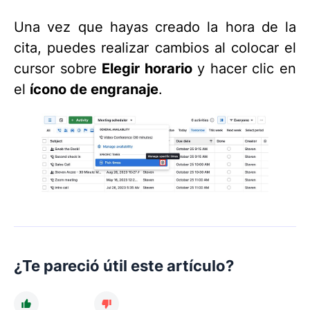
Una vez que hayas creado la hora de la
cita, puedes realizar cambios al colocar el
cursor sobre
Elegir horario
y hacer clic en
el
ícono de engranaje
.
¿Te pareció útil este artículo?