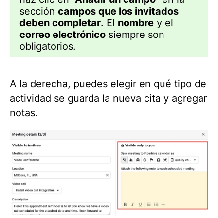
sección
campos que los invitados
deben completar
. El
nombre
y el
correo electrónico
siempre son
obligatorios.
A la derecha, puedes elegir en qué tipo de
actividad se guarda la nueva cita y agregar
notas.