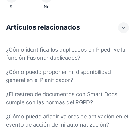
Sí
No
Artículos relacionados
¿Cómo identifica los duplicados en Pipedrive la
función Fusionar duplicados?
¿Cómo puedo proponer mi disponibilidad
general en el Planificador?
¿El rastreo de documentos con Smart Docs
cumple con las normas del RGPD?
¿Cómo puedo añadir valores de activación en el
evento de acción de mi automatización?