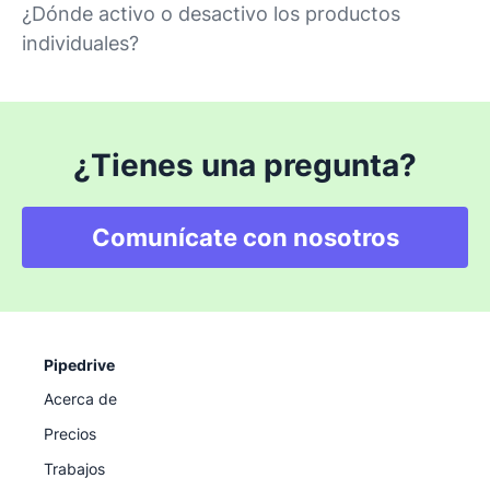
¿Dónde activo o desactivo los productos
individuales?
¿Tienes una pregunta?
Comunícate con nosotros
Pipedrive
Acerca de
Precios
Trabajos