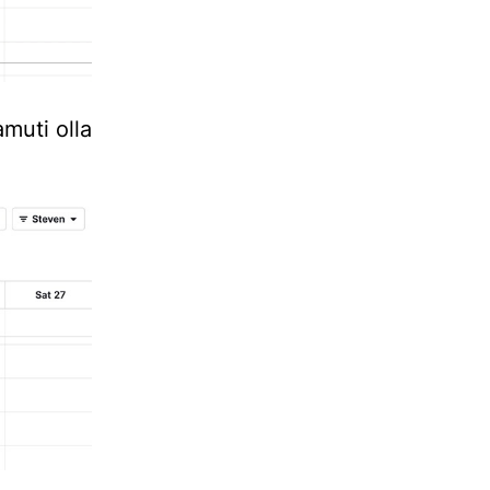
muti olla