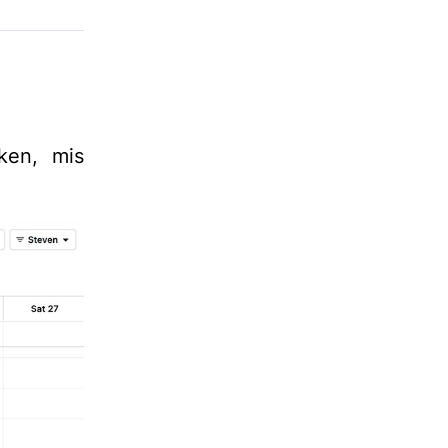
ken, mis