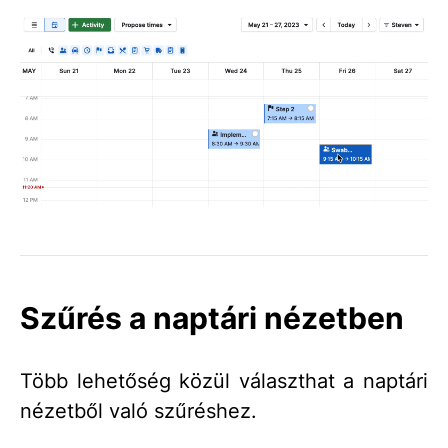
Szűrés a naptári nézetben
Több lehetőség közül választhat a naptári
nézetből való szűréshez.