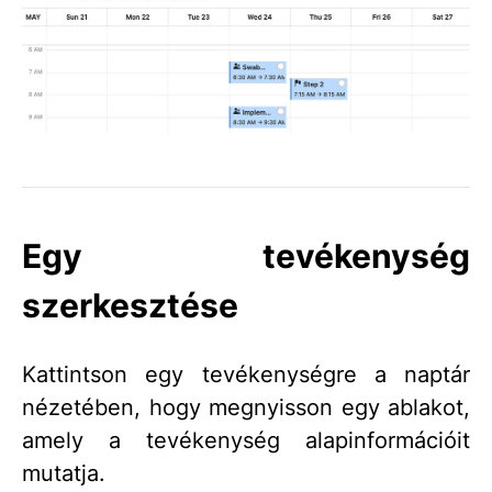
Egy tevékenység
szerkesztése
Kattintson egy tevékenységre a naptár
nézetében, hogy megnyisson egy ablakot,
amely a tevékenység alapinformációit
mutatja.