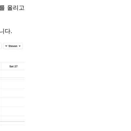
를 올리고
니다.