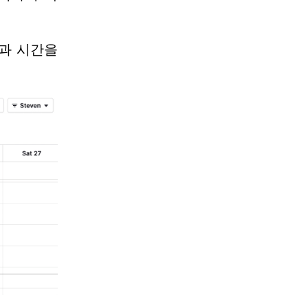
과 시간을