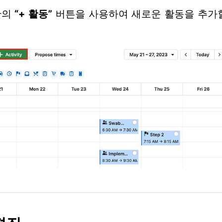
단의
“+ 활동”
버튼을 사용하여 새로운 활동을 추가할