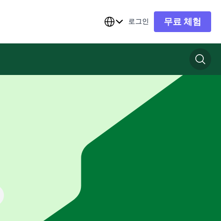
무료 체험
로그인