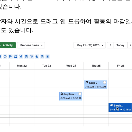
있습니다.
날짜와 시간으로 드래그 앤 드롭하여 활동의 마감일
도 있습니다.