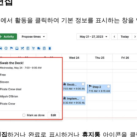
편집
에서 활동을 클릭하여 기본 정보를 표시하는 창을 
편집
하거나 완료로 표시하거나
휴지통
아이콘을 클