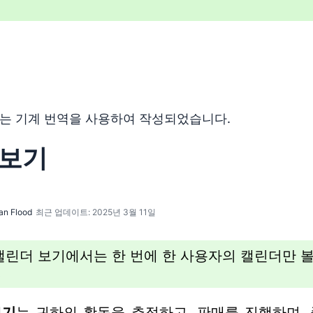
 기계 번역 도구를 사용하여 영어를 번역한 것이며, 인간 편집
는 기계 번역을 사용하여 작성되었습니다.
 보기
an Flood
최근 업데이트: 2025년 3월 11일
린더 보기에서는 한 번에 한 사용자의 캘린더만 볼
.
보기
는 귀하의 활동을 추적하고, 판매를 진행하며,