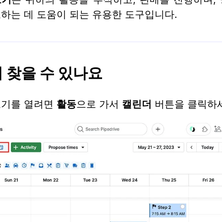
하는 데 도움이 되는 유용한 도구입니다.
 찾을 수 있나요
보기를 열려면
활동
으로 가서
캘린더
버튼을 클릭하