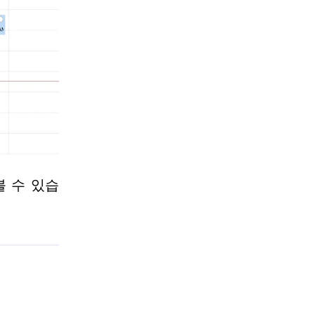
볼 수 있습