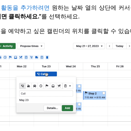
에
활동을 추가하려면
원하는 날짜 열의 상단에 커서
면 클릭하세요.”
를 선택하세요.
을 예약하고 싶은 캘린더의 위치를 클릭할 수 있습