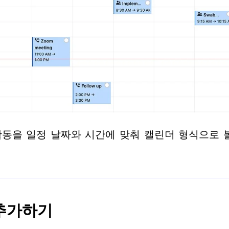
동을 일정 날짜와 시간에 맞춰 캘린더 형식으로 
추가하기