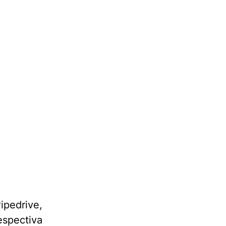
ipedrive,
spectiva