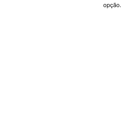
opção.