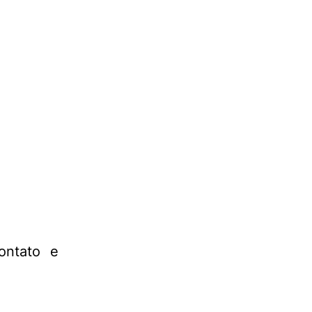
ontato e