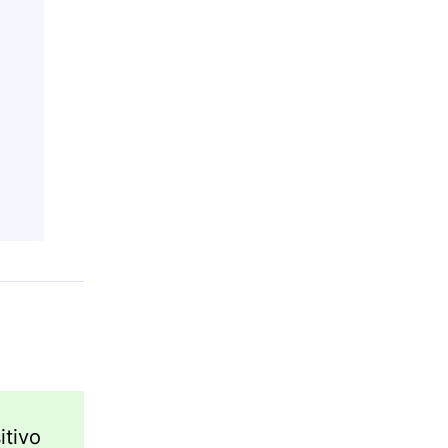
itivo