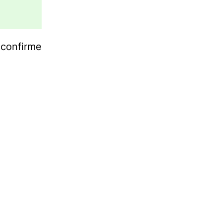
confirme