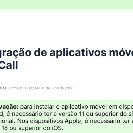
gração de aplicativos móv
Call
alas
Última atualização: 31 de julho de 2026
vação:
para instalar o aplicativo móvel em dispo
d, é necessário ter a versão 11 ou superior do 
ional. Nos dispositivos Apple, é necessário ter 
 18 ou superior do iOS.