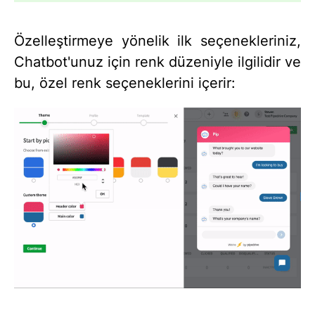
Özelleştirmeye yönelik ilk seçenekleriniz,
Chatbot'unuz için renk düzeniyle ilgilidir ve
bu, özel renk seçeneklerini içerir: