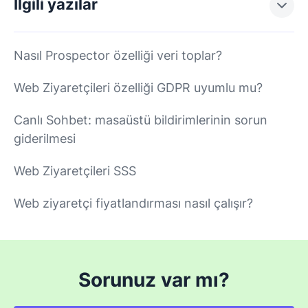
İlgili yazılar
Nasıl Prospector özelliği veri toplar?
Web Ziyaretçileri özelliği GDPR uyumlu mu?
Canlı Sohbet: masaüstü bildirimlerinin sorun
giderilmesi
Web Ziyaretçileri SSS
Web ziyaretçi fiyatlandırması nasıl çalışır?
Sorunuz var mı?