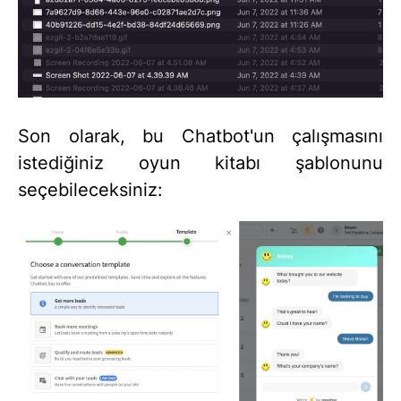
Son olarak, bu Chatbot'un çalışmasını
istediğiniz oyun kitabı şablonunu
seçebileceksiniz: