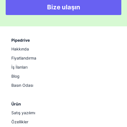
Bize ulaşın
Pipedrive
Hakkında
Fiyatlandırma
İş İlanları
Blog
Basın Odası
Ürün
Satış yazılımı
Özellikler