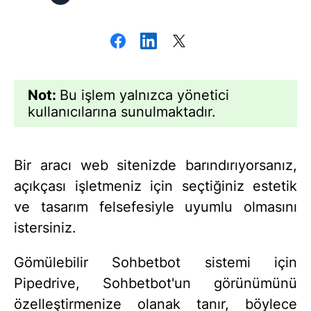
Not:
Bu işlem yalnızca yönetici
kullanıcılarına sunulmaktadır.
Bir aracı web sitenizde barındırıyorsanız,
açıkçası işletmeniz için seçtiğiniz estetik
ve tasarım felsefesiyle uyumlu olmasını
istersiniz.
Gömülebilir Sohbetbot sistemi için
Pipedrive, Sohbetbot'un görünümünü
özelleştirmenize olanak tanır, böylece