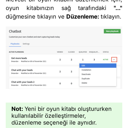
oyun kitabınızın sağ tarafındaki
"..."
düğmesine tıklayın ve
Düzenleme:
tıklayın.
Not:
Yeni bir oyun kitabı oluştururken
kullanılabilir özelleştirmeler,
düzenleme seçeneği ile aynıdır.