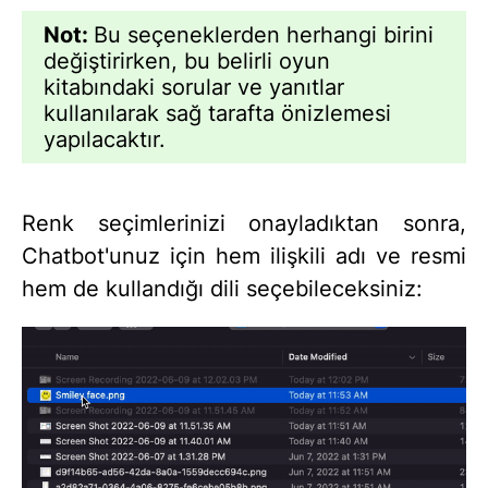
Not:
Bu seçeneklerden herhangi birini
değiştirirken, bu belirli oyun
kitabındaki sorular ve yanıtlar
kullanılarak sağ tarafta önizlemesi
yapılacaktır.
Renk seçimlerinizi onayladıktan sonra,
Chatbot'unuz için hem ilişkili adı ve resmi
hem de kullandığı dili seçebileceksiniz: