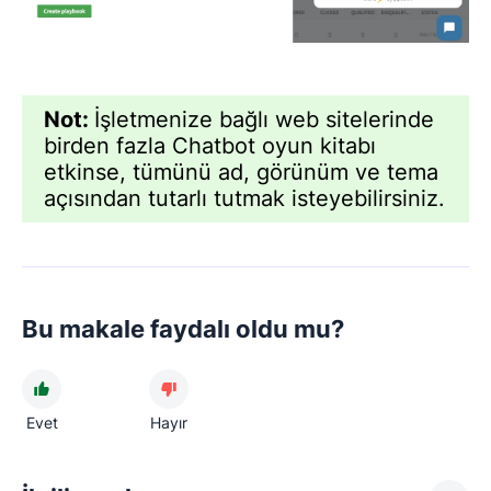
Not:
İşletmenize bağlı web sitelerinde
birden fazla Chatbot oyun kitabı
etkinse, tümünü ad, görünüm ve tema
açısından tutarlı tutmak isteyebilirsiniz.
Bu makale faydalı oldu mu?
Evet
Hayır