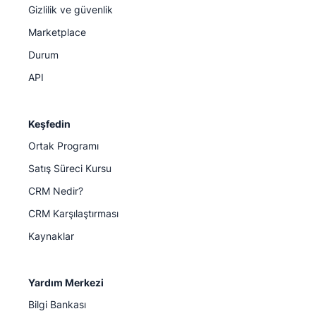
Gizlilik ve güvenlik
Marketplace
Durum
API
Keşfedin
Ortak Programı
Satış Süreci Kursu
CRM Nedir?
CRM Karşılaştırması
Kaynaklar
Yardım Merkezi
Bilgi Bankası