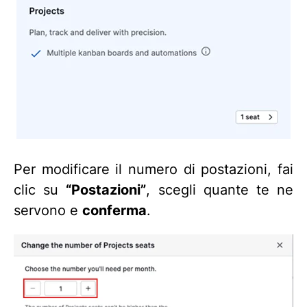
Per modificare il numero di postazioni, fai
clic su
“Postazioni”
, scegli quante te ne
servono e
conferma
.