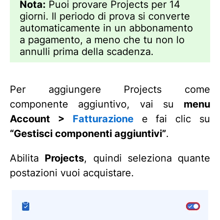
Nota:
Puoi provare Projects per 14
giorni. Il periodo di prova si converte
automaticamente in un abbonamento
a pagamento, a meno che tu non lo
annulli prima della scadenza.
Per aggiungere Projects come
componente aggiuntivo, vai su
menu
Account >
Fatturazione
e fai clic su
“Gestisci componenti aggiuntivi”
.
Abilita
Projects
, quindi seleziona quante
postazioni vuoi acquistare.