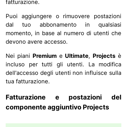
fatturazione.
Puoi aggiungere o rimuovere postazioni
dal tuo abbonamento in qualsiasi
momento, in base al numero di utenti che
devono avere accesso.
Nei piani
Premium
e
Ultimate
,
Projects
è
incluso per tutti gli utenti. La modifica
dell'accesso degli utenti non influisce sulla
tua fatturazione.
Fatturazione e postazioni del
componente aggiuntivo Projects