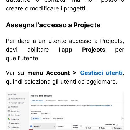
creare o modificare i progetti.
Assegna l'accesso a Projects
Per dare a un utente accesso a Projects,
devi abilitare l'
app Projects
per
quell'utente.
Vai su
menu Account >
Gestisci utenti
,
quindi seleziona gli utenti da aggiornare.