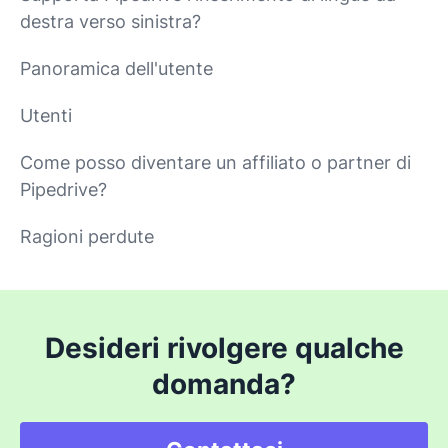
destra verso sinistra?
Panoramica dell'utente
Utenti
Come posso diventare un affiliato o partner di
Pipedrive?
Ragioni perdute
Desideri rivolgere qualche
domanda?