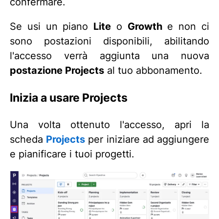
confermare.
Se usi un piano
Lite
o
Growth
e non ci
sono postazioni disponibili, abilitando
l'accesso verrà aggiunta una nuova
postazione Projects
al tuo abbonamento.
Inizia a usare Projects
Una volta ottenuto l'accesso, apri la
scheda
Projects
per iniziare ad aggiungere
e pianificare i tuoi progetti.