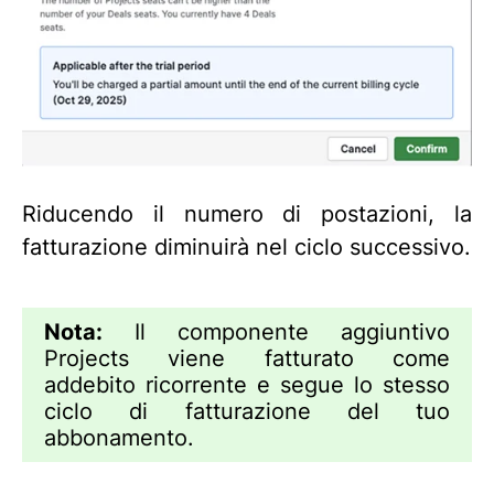
Riducendo il numero di postazioni, la
fatturazione diminuirà nel ciclo successivo.
Nota:
Il componente aggiuntivo
Projects viene fatturato come
addebito ricorrente e segue lo stesso
ciclo di fatturazione del tuo
abbonamento.