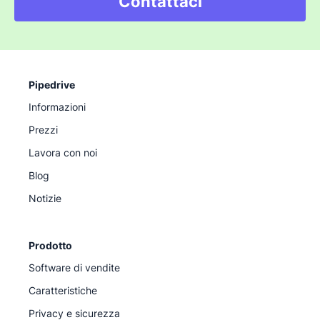
Contattaci
Pipedrive
Informazioni
Prezzi
Lavora con noi
Blog
Notizie
Prodotto
Software di vendite
Caratteristiche
Privacy e sicurezza