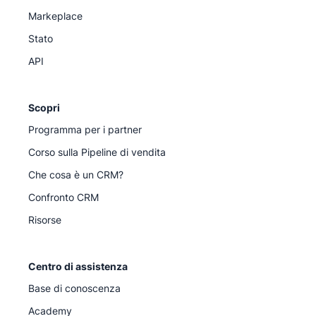
Markeplace
Stato
API
Scopri
Programma per i partner
Corso sulla Pipeline di vendita
Che cosa è un CRM?
Confronto CRM
Risorse
Centro di assistenza
Base di conoscenza
Academy