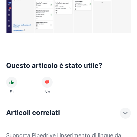
Questo articolo è stato utile?
Sì
No
Articoli correlati
Supporta Pipedrive l'inserimento di lingue da