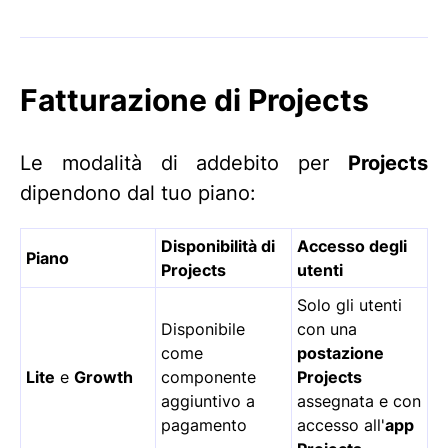
Fatturazione di Projects
Le modalità di addebito per
Projects
dipendono dal tuo piano:
Disponibilità di
Accesso degli
Piano
Projects
utenti
Solo gli utenti
Disponibile
con una
come
postazione
Lite
e
Growth
componente
Projects
aggiuntivo a
assegnata e con
pagamento
accesso all'
app