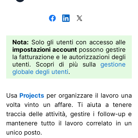
Nota:
Solo gli utenti con accesso alle
impostazioni account
possono gestire
la fatturazione e le autorizzazioni degli
utenti. Scopri di più sulla
gestione
globale degli utenti
.
Usa
Projects
per organizzare il lavoro una
volta vinto un affare. Ti aiuta a tenere
traccia delle attività, gestire i follow-up e
mantenere tutto il lavoro correlato in un
unico posto.