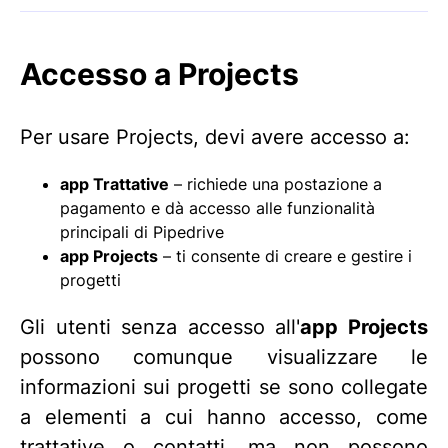
Accesso a Projects
Per usare Projects, devi avere accesso a:
app Trattative
– richiede una postazione a
pagamento e dà accesso alle funzionalità
principali di Pipedrive
app Projects
– ti consente di creare e gestire i
progetti
Gli utenti senza accesso all'
app Projects
possono comunque visualizzare le
informazioni sui progetti se sono collegate
a elementi a cui hanno accesso, come
trattative o contatti, ma non possono