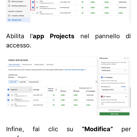
Abilita l'
app Projects
nel pannello di
accesso.
Infine, fai clic su
“Modifica”
per