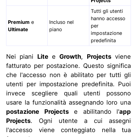
Projects
Tutti gli utenti
hanno accesso
Premium
e
Incluso nel
per
Ultimate
piano
impostazione
predefinita
Nei piani
Lite
e
Growth
,
Projects
viene
fatturato per postazione. Questo significa
che l'accesso non è abilitato per tutti gli
utenti per impostazione predefinita. Puoi
invece scegliere quali utenti possono
usare la funzionalità assegnando loro una
postazione Projects
e abilitando l'
app
Projects
. Ogni utente a cui assegni
l'accesso viene conteggiato nella tua