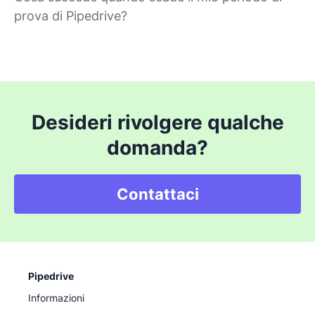
prova di Pipedrive?
Desideri rivolgere qualche
domanda?
Contattaci
Pipedrive
Informazioni