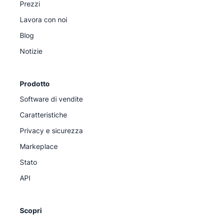
Prezzi
Lavora con noi
Blog
Notizie
Prodotto
Software di vendite
Caratteristiche
Privacy e sicurezza
Markeplace
Stato
API
Scopri