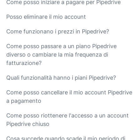
Come posso iniziare a pagare per Pipedrive
Posso eliminare il mio account
Come funzionano i prezzi in Pipedrive?
Come posso passare a un piano Pipedrive
diverso o cambiare la mia frequenza di
fatturazione?
Quali funzionalità hanno i piani Pipedrive?
Come posso cancellare il mio account Pipedrive
a pagamento
Come posso riottenere l'accesso a un account
Pipedrive chiuso
Cosa succede quando scade il mio periodo di