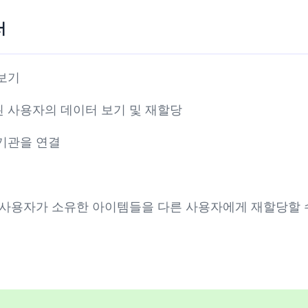
서
보기
 사용자의 데이터 보기 및 재할당
기관을 연결
 사용자가 소유한 아이템들을 다른 사용자에게 재할당할 