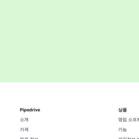
Pipedrive
상품
소개
영업 소프
가격
기능