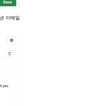
낸 이메일