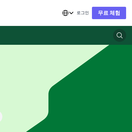
무료 체험
로그인