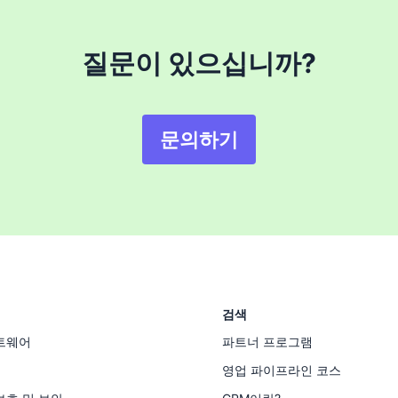
질문이 있으십니까?
문의하기
검색
트웨어
파트너 프로그램
영업 파이프라인 코스