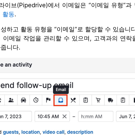
이브(Pipedrive)에서 이메일은 “이메일 유형”과
.
활동
.
성하고 활동 유형을 “이메일”로 할당할 수 있습니다
 이메일 작업을 관리할 수 있으며, 고객과의 연락
와줍니다.