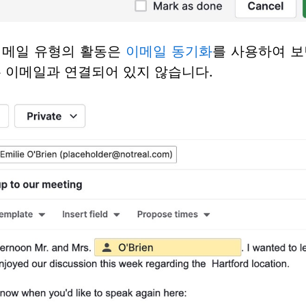
이메일 유형의 활동은
이메일 동기화
를 사용하여 보
 이메일과 연결되어 있지 않습니다.