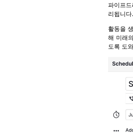
파이프드라
리됩니다
활동을 생
해 미래의
도록 도