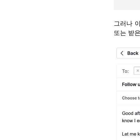
그러나 
또는 받은