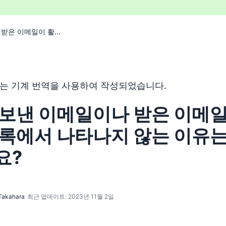
받은 이메일이 활...
 기계 번역 도구를 사용하여 영어를 번역한 것이며, 인간 편집
는 기계 번역을 사용하여 작성되었습니다.
 보낸 이메일이나 받은 이메일
목록에서 나타나지 않는 이유는
요?
Takahara
최근 업데이트: 2023년 11월 2일