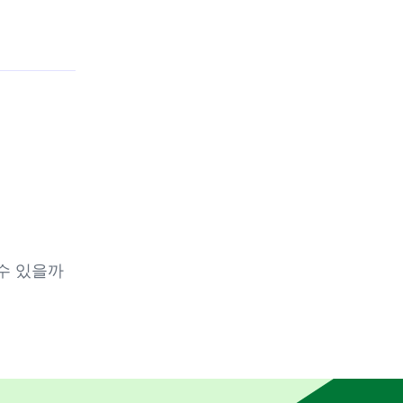
수 있을까