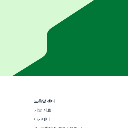
도움말 센터
기술 자료
아카데미