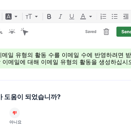
이메일 유형의 활동 수를 이메일 수에 반영하려면 
각 이메일에 대해 이메일 유형의 활동을 생성하십시오
가 도움이 되었습니까?
아니요