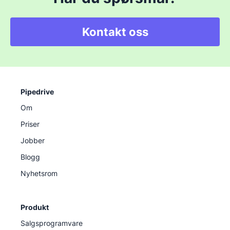
Kontakt oss
Pipedrive
Om
Priser
Jobber
Blogg
Nyhetsrom
Produkt
Salgsprogramvare