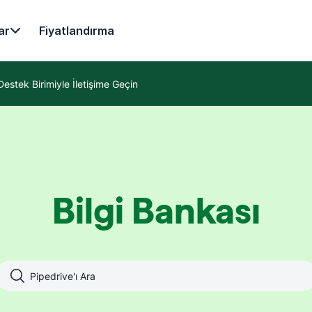
ar
Fiyatlandırma
Destek Birimiyle İletişime Geçin
Bilgi Bankası