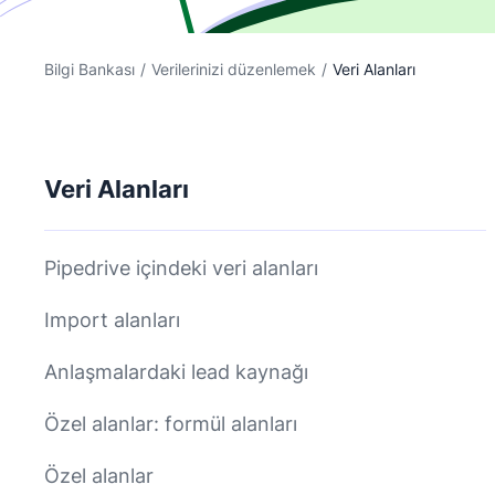
Bilgi Bankası
/
Verilerinizi düzenlemek
/
Veri Alanları
Veri Alanları
Pipedrive içindeki veri alanları
Import alanları
Anlaşmalardaki lead kaynağı
Özel alanlar: formül alanları
Özel alanlar