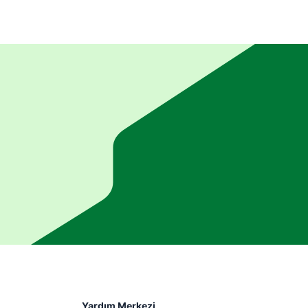
Yardım Merkezi