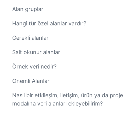
Alan grupları
Hangi tür özel alanlar vardır?
Gerekli alanlar
Salt okunur alanlar
Örnek veri nedir?
Önemli Alanlar
Nasıl bir etkileşim, iletişim, ürün ya da proje
modalına veri alanları ekleyebilirim?