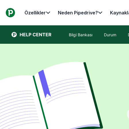
Özellikler
Neden Pipedrive?
Kaynakl
HELP CENTER
Bilgi Bankası
Durum