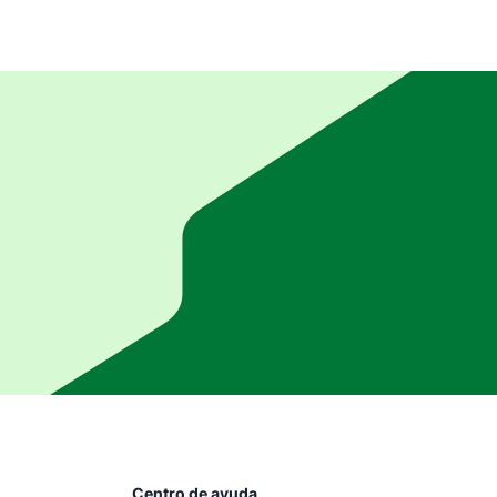
Centro de ayuda