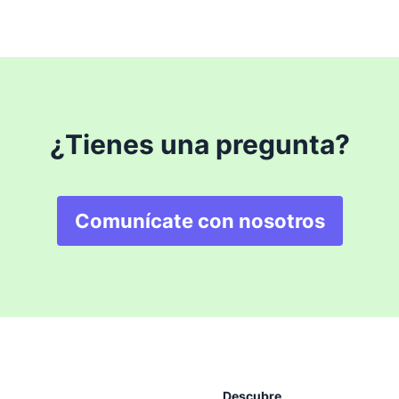
¿Tienes una pregunta?
Comunícate con nosotros
Descubre