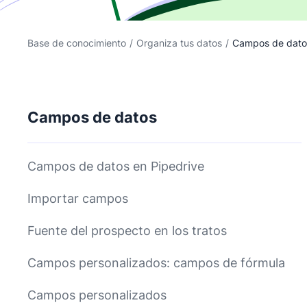
Base de conocimiento
/
Organiza tus datos
/
Campos de dato
Campos de datos
Campos de datos en Pipedrive
Importar campos
Fuente del prospecto en los tratos
Campos personalizados: campos de fórmula
Campos personalizados