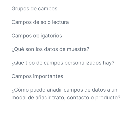
Grupos de campos
Campos de solo lectura
Campos obligatorios
¿Qué son los datos de muestra?
¿Qué tipo de campos personalizados hay?
Campos importantes
¿Cómo puedo añadir campos de datos a un
modal de añadir trato, contacto o producto?