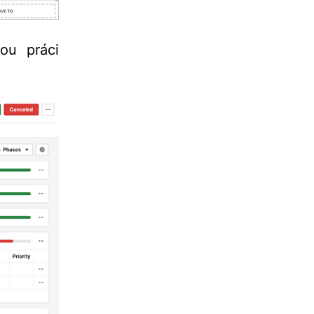
ou práci