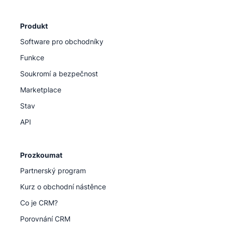
Produkt
Software pro obchodníky
Funkce
Soukromí a bezpečnost
Marketplace
Stav
API
Prozkoumat
Partnerský program
Kurz o obchodní nástěnce
Co je CRM?
Porovnání CRM