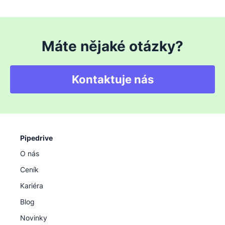
Máte nějaké otázky?
Kontaktuje nás
Pipedrive
O nás
Ceník
Kariéra
Blog
Novinky