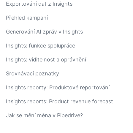
Exportování dat z Insights
Přehled kampaní
Generování AI zpráv v Insights
Insights: funkce spolupráce
Insights: viditelnost a oprávnění
Srovnávací poznatky
Insights reporty: Produktové reportování
Insights reports: Product revenue forecast
Jak se mění měna v Pipedrive?