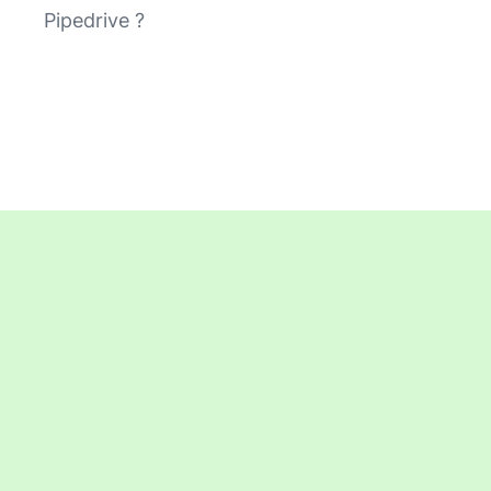
Pipedrive ?