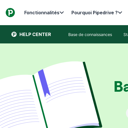
Fonctionnalités
Pourquoi Pipedrive ?
HELP CENTER
Base de connaissances
St
B