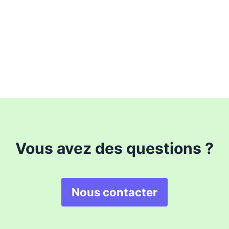
Vous avez des questions ?
Nous contacter