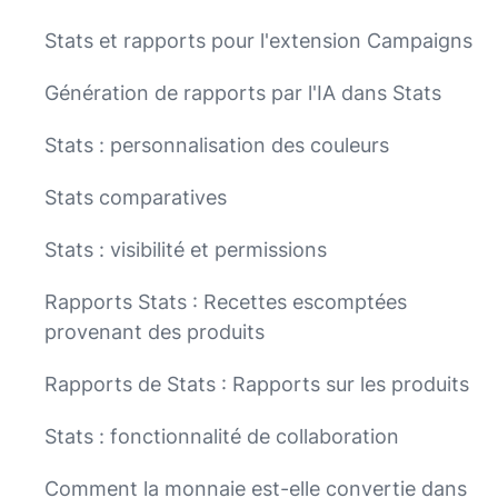
Stats et rapports pour l'extension Campaigns
Génération de rapports par l'IA dans Stats
Stats : personnalisation des couleurs
Stats comparatives
Stats : visibilité et permissions
Rapports Stats : Recettes escomptées
provenant des produits
Rapports de Stats : Rapports sur les produits
Stats : fonctionnalité de collaboration
Comment la monnaie est-elle convertie dans