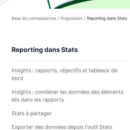
Base de connaissances
/
Progression
/
Reporting dans Stats
Reporting dans Stats
Insights : rapports, objectifs et tableaux de
bord
Insights : combiner les données des éléments
liés dans les rapports
Stats à partager
Exporter des données depuis l'outil Stats