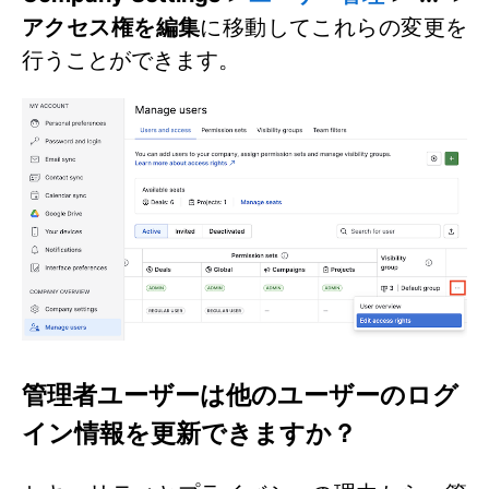
アクセス権を編集
に移動してこれらの変更を
行うことができます。
管理者ユーザーは他のユーザーのログ
イン情報を更新できますか？