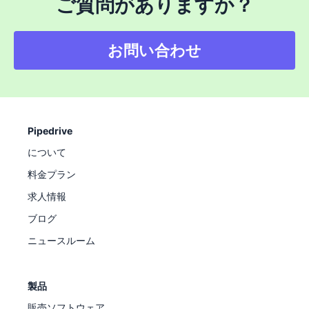
ご質問がありますか？
お問い合わせ
Pipedrive
について
料金プラン
求人情報
ブログ
ニュースルーム
製品
販売ソフトウェア