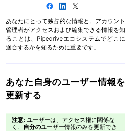
あなたにとって独占的な情報と、アカウント
管理者がアクセスおよび編集できる情報を知
ることは、Pipedriveエコシステムでどこに
適合するかを知るために重要です。
あなた自身のユーザー情報を
更新する
注意:
ユーザーは、アクセス権に関係な
く、
自分の
ユーザー情報のみを更新でき