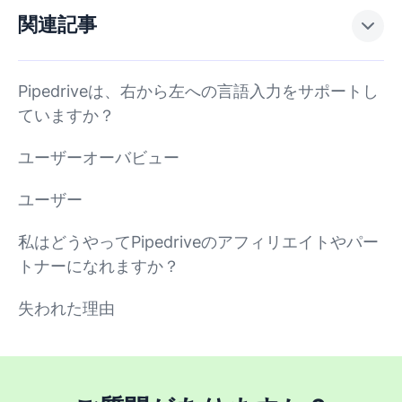
関連記事
Pipedriveは、右から左への言語入力をサポートし
ていますか？
ユーザーオーバビュー
ユーザー
私はどうやってPipedriveのアフィリエイトやパー
トナーになれますか？
失われた理由