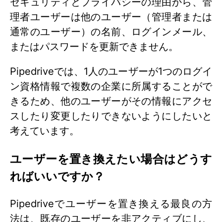
セキュリティとプライバシーの理由から、管
理者ユーザーは他のユーザー（管理者または
通常のユーザー）の名前、ログインメール、
またはパスワードを更新できません。
Pipedriveでは、1人のユーザーが1つのログイ
ン資格情報で複数の企業に所属することがで
きるため、他のユーザーがその情報にアクセ
スしたり変更したりできないようにしたいと
考えています。
ユーザーを置き換えたい場合はどうす
ればいいですか？
Pipedriveでユーザーを置き換える最良の方
法は、既存のユーザーを非アクティブにし、