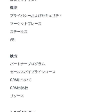
機能
プライバシーおよびセキュリティ
マーケットプレース
ステータス
API
検出
パートナープログラム
セールスパイプラインコース
CRMについて
CRMの比較
リソース