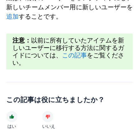
新しいチームメンバー用に新しいユーザーを
追加
することです。
注意：
以前に所有していたアイテムを新
しいユーザーに移行する方法に関するガ
イドについては、
この記事
をご覧くださ
い。
この記事は役に立ちましたか？
はい
いいえ