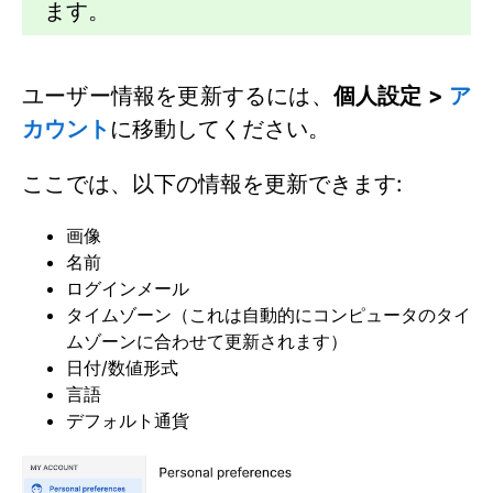
ます。
ユーザー情報を更新するには、
個人設定 >
ア
カウント
に移動してください。
ここでは、以下の情報を更新できます:
画像
名前
ログインメール
タイムゾーン（これは自動的にコンピュータのタイ
ムゾーンに合わせて更新されます）
日付/数値形式
言語
デフォルト通貨