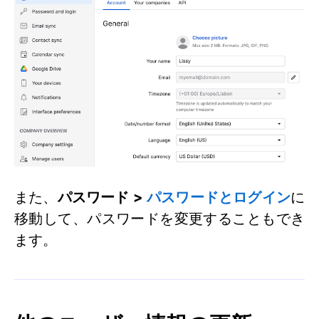
また、
パスワード >
パスワードとログイン
に
移動して、パスワードを変更することもでき
ます。