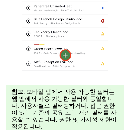
참고:
모바일 앱에서 사용 가능한 필터는
웹 앱에서 사용 가능한 필터와 동일합니
다. 사용자별로 필터링하거나, 접근 권한
이 있는 기존의 공유 또는 개인 필터를 사
용할 수 있습니다. 권한 및 가시성 제한이
적용됩니다.