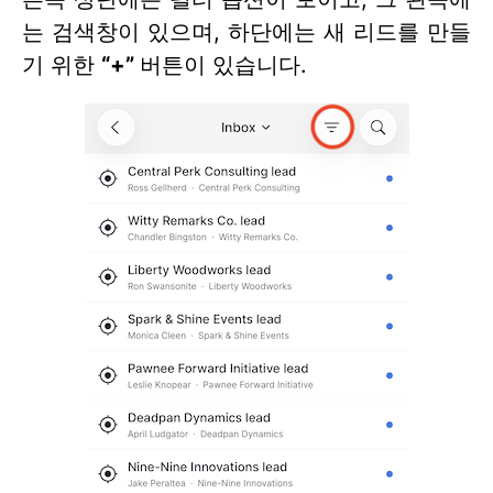
는 검색창이 있으며, 하단에는 새 리드를 만들
기 위한
“+”
버튼이 있습니다.