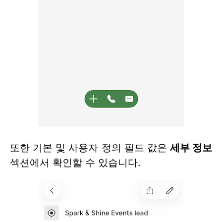
또한 기본 및 사용자 정의 필드 값은
세부 정보
섹션에서 확인할 수 있습니다.