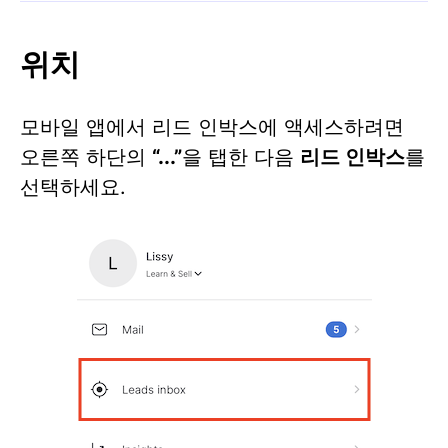
위치
모바일 앱에서 리드 인박스에 액세스하려면
오른쪽 하단의
“...”
을 탭한 다음
리드 인박스
를
선택하세요.