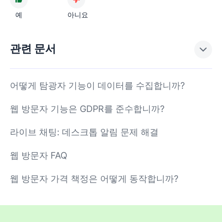
예
아니요
관련 문서
어떻게 탐광자 기능이 데이터를 수집합니까?
웹 방문자 기능은 GDPR를 준수합니까?
라이브 채팅: 데스크톱 알림 문제 해결
웹 방문자 FAQ
웹 방문자 가격 책정은 어떻게 동작합니까?