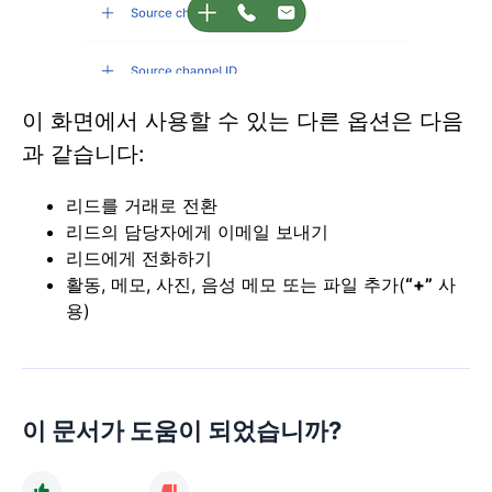
이 화면에서 사용할 수 있는 다른 옵션은 다음
과 같습니다:
리드를 거래로 전환
리드의 담당자에게 이메일 보내기
리드에게 전화하기
활동, 메모, 사진, 음성 메모 또는 파일 추가(
“+”
사
용)
이 문서가 도움이 되었습니까?