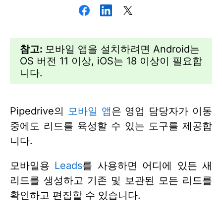
참고:
모바일 앱을 설치하려면 Android는
OS 버전 11 이상, iOS는 18 이상이 필요합
니다.
Pipedrive의
모바일 앱
은 영업 담당자가 이동
중에도 리드를 육성할 수 있는 도구를 제공합
니다.
모바일용
Leads
를 사용하면 어디에 있든 새
리드를 생성하고 기존 및 보관된 모든 리드를
확인하고 편집할 수 있습니다.