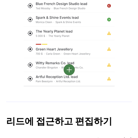
리드에 접근하고 편집하기