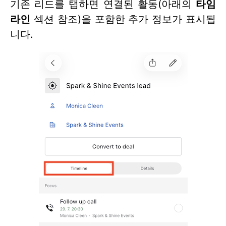
기존 리드를 탭하면 연결된 활동(아래의
타임
라인
섹션 참조)을 포함한 추가 정보가 표시됩
니다.