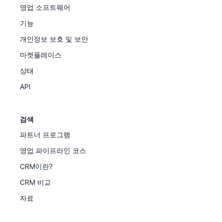
영업 소프트웨어
기능
개인정보 보호 및 보안
마켓플레이스
상태
API
검색
파트너 프로그램
영업 파이프라인 코스
CRM이란?
CRM 비교
자료