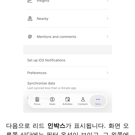
다음으로 리드
인박스
가 표시됩니다. 화면 오
른쪽 상단에는 필터 옵션이 보이고, 그 왼쪽에