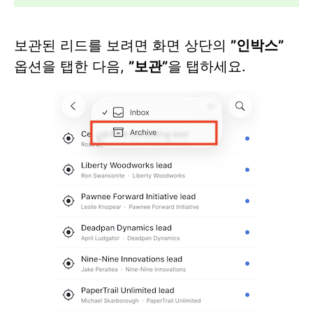
보관된 리드를 보려면 화면 상단의
”
인박스”
옵션을 탭한 다음,
”보관”
을 탭하세요.