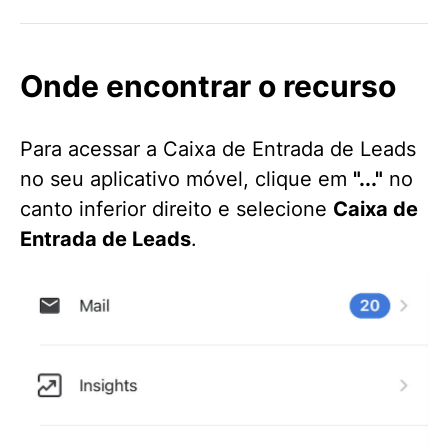
Onde encontrar o recurso
Para acessar a Caixa de Entrada de Leads
no seu aplicativo móvel, clique em
"..."
no
canto inferior direito e selecione
Caixa de
Entrada de Leads
.