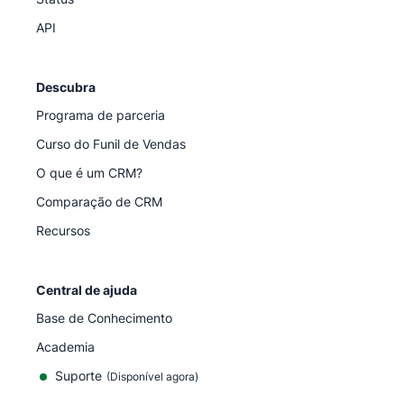
API
Descubra
Programa de parceria
Curso do Funil de Vendas
O que é um CRM?
Comparação de CRM
Recursos
Central de ajuda
Base de Conhecimento
Academia
Suporte
(
Disponível agora
)