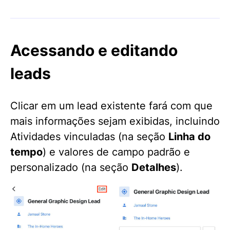
Acessando e editando
leads
Clicar em um lead existente fará com que
mais informações sejam exibidas, incluindo
Atividades vinculadas (na seção
Linha do
tempo
) e valores de campo padrão e
personalizado (na seção
Detalhes
).