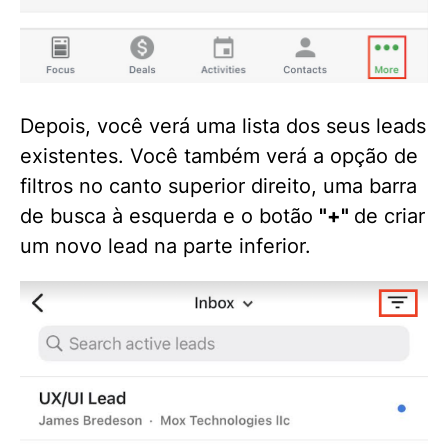
Depois, você verá uma lista dos seus leads
existentes. Você também verá a opção de
filtros no canto superior direito, uma barra
de busca à esquerda e o botão
"+"
de criar
um novo lead na parte inferior.