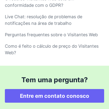
conformidade com o GDPR?
Live Chat: resolução de problemas de
notificações na área de trabalho
Perguntas frequentes sobre o Visitantes Web
Como é feito o cálculo de preço do Visitantes
Web?
Tem uma pergunta?
Entre em contato conosco