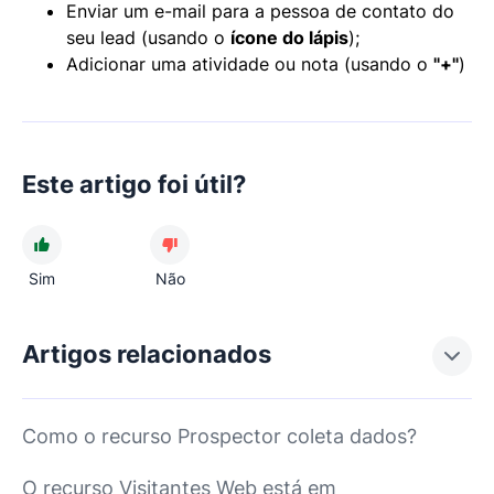
Enviar um e-mail para a pessoa de contato do
seu lead (usando o
ícone do lápis
);
Adicionar uma atividade ou nota (usando o
"+"
)
Este artigo foi útil?
Sim
Não
Artigos relacionados
Como o recurso Prospector coleta dados?
O recurso Visitantes Web está em