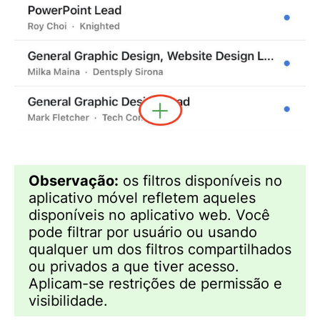
Observação:
os filtros disponíveis no
aplicativo móvel refletem aqueles
disponíveis no aplicativo web. Você
pode filtrar por usuário ou usando
qualquer um dos filtros compartilhados
ou privados a que tiver acesso.
Aplicam-se restrições de permissão e
visibilidade.