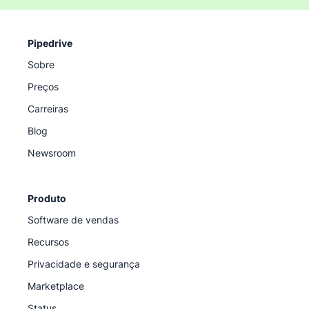
Pipedrive
Sobre
Preços
Carreiras
Blog
Newsroom
Produto
Software de vendas
Recursos
Privacidade e segurança
Marketplace
Status