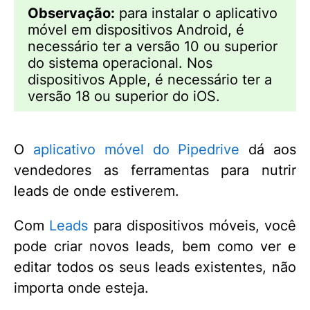
Observação:
para instalar o aplicativo
móvel em dispositivos Android, é
necessário ter a versão 10 ou superior
do sistema operacional. Nos
dispositivos Apple, é necessário ter a
versão 18 ou superior do iOS.
O
aplicativo móvel do Pipedrive
dá aos
vendedores as ferramentas para nutrir
leads de onde estiverem.
Com
Leads
para dispositivos móveis, você
pode criar novos leads, bem como ver e
editar todos os seus leads existentes, não
importa onde esteja.