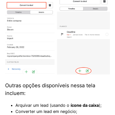
Outras opções disponíveis nessa tela
incluem:
Arquivar um lead (usando o
ícone da caixa
);
Converter um lead em negócio;