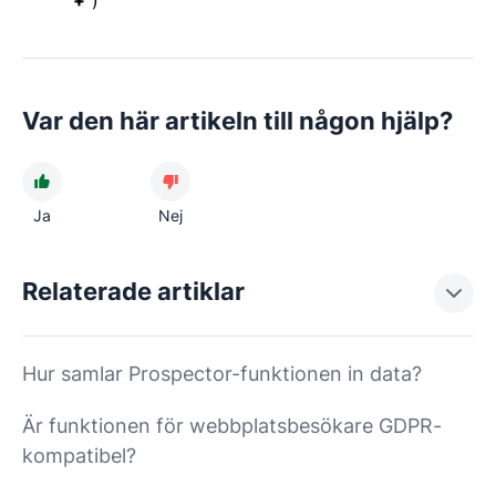
"+"
)
Var den här artikeln till någon hjälp?
Ja
Nej
Relaterade artiklar
Hur samlar Prospector-funktionen in data?
Är funktionen för webbplatsbesökare GDPR-
kompatibel?