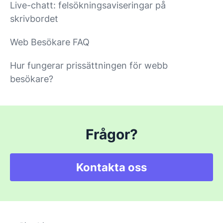
Live-chatt: felsökningsaviseringar på
skrivbordet
Web Besökare FAQ
Hur fungerar prissättningen för webb
besökare?
Frågor?
Kontakta oss