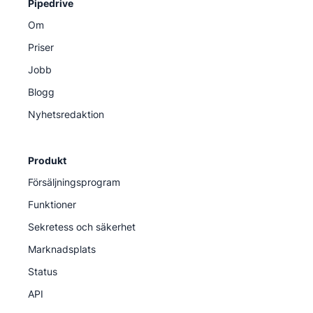
Pipedrive
Om
Priser
Jobb
Blogg
Nyhetsredaktion
Produkt
Försäljningsprogram
Funktioner
Sekretess och säkerhet
Marknadsplats
Status
API