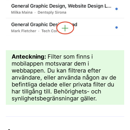
Anteckning:
Filter som finns i
mobilappen motsvarar dem i
webbappen. Du kan filtrera efter
användare, eller använda någon av de
befintliga delade eller privata filter du
har tillgång till. Behörighets- och
synlighetsbegränsningar gäller.