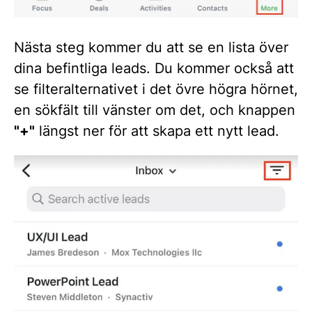
Nästa steg kommer du att se en lista över
dina befintliga leads. Du kommer också att
se filteralternativet i det övre högra hörnet,
en sökfält till vänster om det, och knappen
"+"
längst ner för att skapa ett nytt lead.