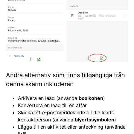
Andra alternativ som finns tillgängliga från
denna skärm inkluderar:
Arkivera en lead (använda
boxikonen
)
Konvertera en lead till en affär
Skicka ett e-postmeddelande till din leads
kontaktperson (använda
blyertssymbolen
)
Lägga till en aktivitet eller anteckning (använda