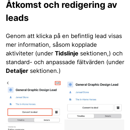
Åtkomst och redigering av
leads
Genom att klicka på en befintlig lead visas
mer information, såsom kopplade
aktiviteter (under
Tidslinje
sektionen,) och
standard- och anpassade fältvärden (under
Detaljer
sektionen.)