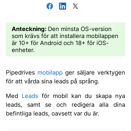
Anteckning:
Den minsta OS-version
som krävs för att installera mobilappen
är 10+ för Android och 18+ för iOS-
enheter.
Pipedrives
mobilapp
ger säljare verktygen
för att vårda sina leads på språng.
Med
Leads
för mobil kan du skapa nya
leads, samt se och redigera alla dina
befintliga leads, oavsett var du är.