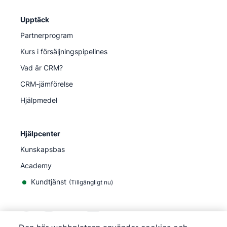
Upptäck
Partnerprogram
Kurs i försäljningspipelines
Vad är CRM?
CRM-jämförelse
Hjälpmedel
Hjälpcenter
Kunskapsbas
Academy
Kundtjänst
(
Tillgängligt nu
)