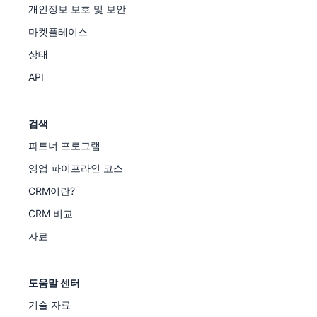
개인정보 보호 및 보안
마켓플레이스
상태
API
검색
파트너 프로그램
영업 파이프라인 코스
CRM이란?
CRM 비교
자료
도움말 센터
기술 자료