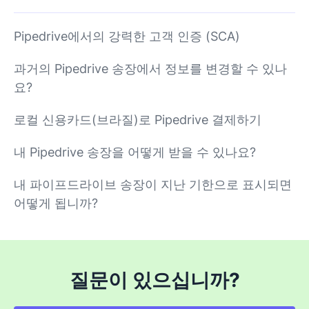
Pipedrive에서의 강력한 고객 인증 (SCA)
과거의 Pipedrive 송장에서 정보를 변경할 수 있나
요?
로컬 신용카드(브라질)로 Pipedrive 결제하기
내 Pipedrive 송장을 어떻게 받을 수 있나요?
내 파이프드라이브 송장이 지난 기한으로 표시되면
어떻게 됩니까?
질문이 있으십니까?