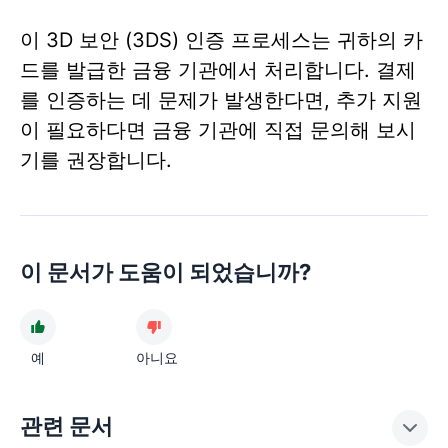
이 3D 보안 (3DS) 인증 프로세스는 귀하의 카
드를 발급한 금융 기관에서 처리합니다. 결제
를 인증하는 데 문제가 발생한다면, 추가 지원
이 필요하다면 금융 기관에 직접 문의해 보시
기를 권장합니다.
이 문서가 도움이 되었습니까?
예
아니요
관련 문서