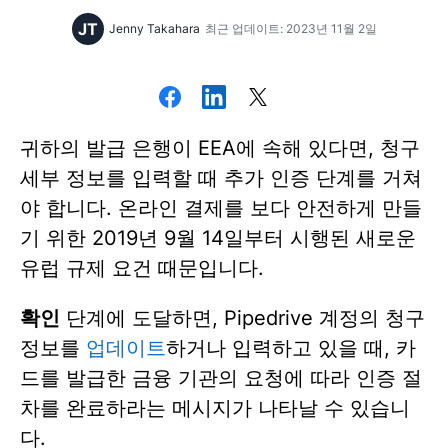
JT
Jenny Takahara
최근 업데이트: 2023년 11월 2일
귀하의 발급 은행이 EEA에 속해 있다면, 청구
세부 정보를 입력할 때 추가 인증 단계를 거쳐
야 합니다. 온라인 결제를 보다 안전하게 만들
기 위한 2019년 9월 14일부터 시행된 새로운
유럽 규제 요건 때문입니다.
확인
단계에 도달하면, Pipedrive 계정의 청구
정보를
업데이트
하거나 입력하고 있을 때, 카
드를 발급한 금융 기관의 요청에 따라 인증 절
차를 완료하라는 메시지가 나타날 수 있습니
다.