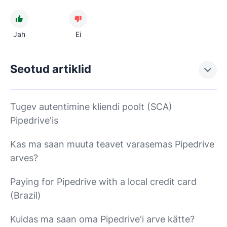
Jah
Ei
Seotud artiklid
Tugev autentimine kliendi poolt (SCA)
Pipedrive'is
Kas ma saan muuta teavet varasemas Pipedrive
arves?
Paying for Pipedrive with a local credit card
(Brazil)
Kuidas ma saan oma Pipedrive'i arve kätte?