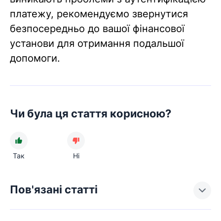
платежу, рекомендуємо звернутися
безпосередньо до вашої фінансової
установи для отримання подальшої
допомоги.
Чи була ця стаття корисною?
Так
Ні
Пов'язані статті