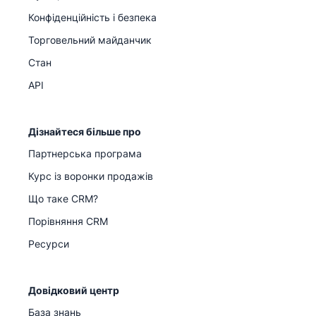
Конфіденційність і безпека
Торговельний майданчик
Стан
API
Дізнайтеся більше про
Партнерська програма
Курс із воронки продажів
Що таке CRM?
Порівняння CRM
Ресурси
Довідковий центр
База знань