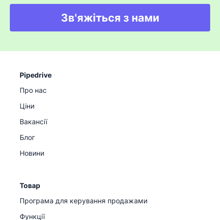
Зв'яжіться з нами
Pipedrive
Про нас
Ціни
Вакансії
Блог
Новини
Товар
Програма для керування продажами
Функції