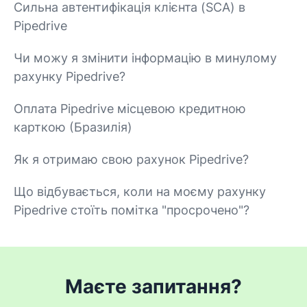
Сильна автентифікація клієнта (SCA) в
Pipedrive
Чи можу я змінити інформацію в минулому
рахунку Pipedrive?
Оплата Pipedrive місцевою кредитною
карткою (Бразилія)
Як я отримаю свою рахунок Pipedrive?
Що відбувається, коли на моєму рахунку
Pipedrive стоїть помітка "просрочено"?
Маєте запитання?