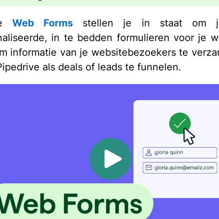
ive
Web Forms
stellen je in staat om j
aliseerde, in te bedden formulieren voor je w
 informatie van je websitebezoekers te verz
ipedrive als deals of leads te funnelen.