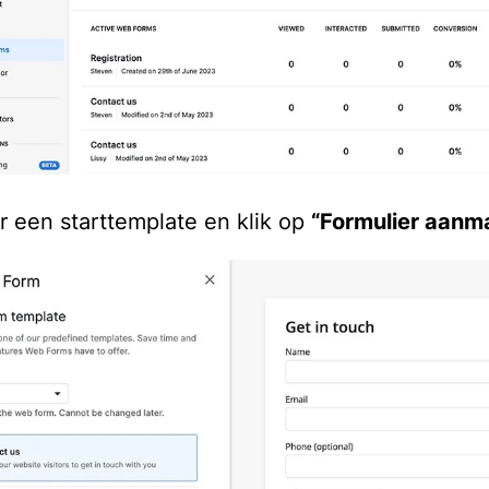
r een starttemplate en klik op
“Formulier aanm