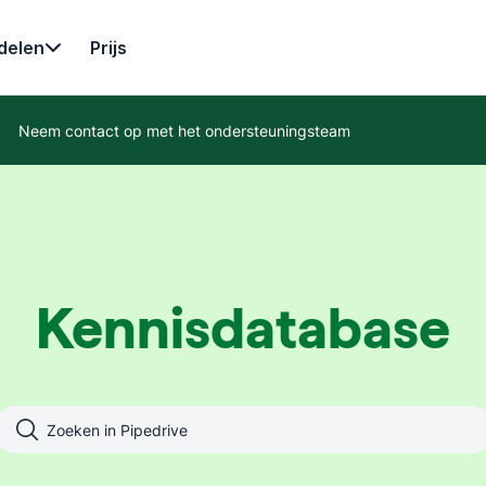
delen
Prijs
Neem contact op met het ondersteuningsteam
Kennisdatabase