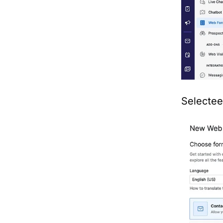
Selectee