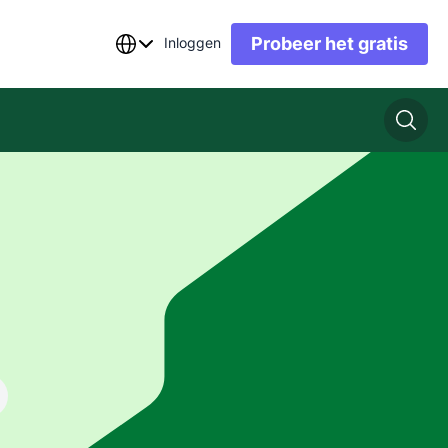
Probeer het gratis
Inloggen