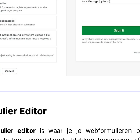
lier Editor
ulier editor
is waar je je webformulieren 