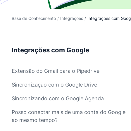
Base de Conhecimento
/
Integrações
/
Integrações com Goog
Integrações com Google
Extensão do Gmail para o Pipedrive
Sincronização com o Google Drive
Sincronizando com o Google Agenda
Posso conectar mais de uma conta do Google
ao mesmo tempo?