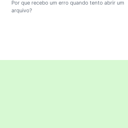
Por que recebo um erro quando tento abrir um
arquivo?