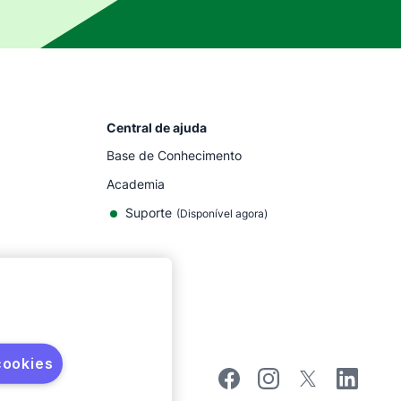
Central de ajuda
Base de Conhecimento
Academia
Suporte
(
Disponível agora
)
cookies