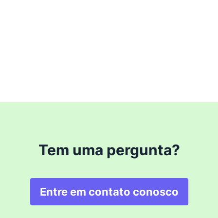
Tem uma pergunta?
Entre em contato conosco