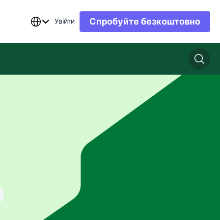
Спробуйте безкоштовно
Увійти